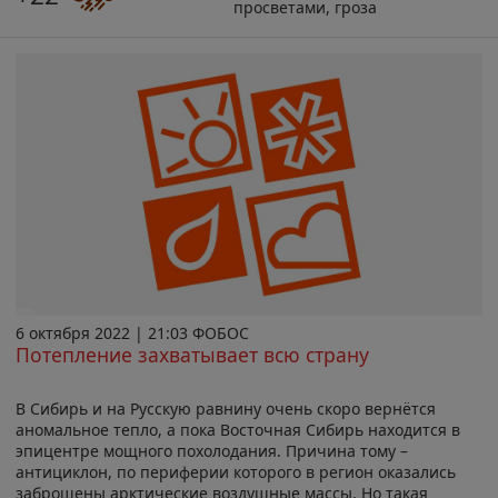
просветами, гроза
6 октября 2022 | 21:03 ФОБОС
Потепление захватывает всю страну
В Сибирь и на Русскую равнину очень скоро вернётся
аномальное тепло, а пока Восточная Сибирь находится в
эпицентре мощного похолодания. Причина тому –
антициклон, по периферии которого в регион оказались
заброшены арктические воздушные массы. Но такая