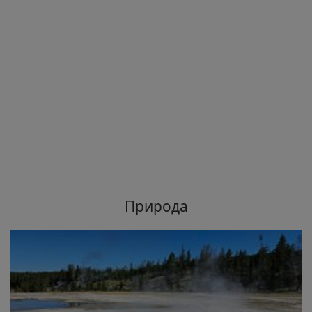
Природа