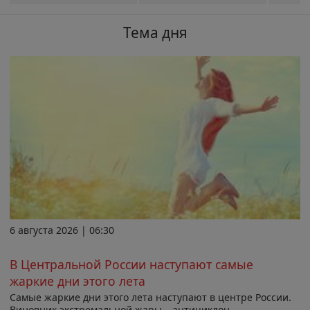
Тема дня
6 августа 2026 | 06:30
В Центральной России наступают самые
жаркие дни этого лета
Самые жаркие дни этого лета наступают в центре России.
Виновник экстремальной жары – антициклон,