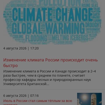
4 августа 2026 | 17:20
Изменение климата России происходит очень
быстро
Изменение климата в России и Канаде происходит в 2–4
раза быстрее, чем в среднем по планете, считает
профессор кафедры лесных и природоохранных наук
Университета Британской...
6 августа 2026 | 07:16
Июль в России стал самым тёплым за всю
историю