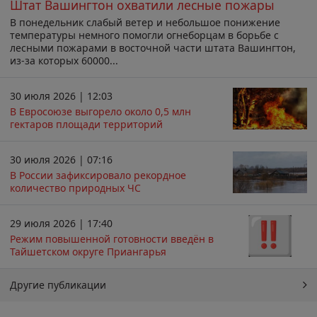
Штат Вашингтон охватили лесные пожары
В понедельник слабый ветер и небольшое понижение
температуры немного помогли огнеборцам в борьбе с
лесными пожарами в восточной части штата Вашингтон,
из-за которых 60000...
30 июля 2026 | 12:03
В Евросоюзе выгорело около 0,5 млн
гектаров площади территорий
30 июля 2026 | 07:16
В России зафиксировало рекордное
количество природных ЧС
29 июля 2026 | 17:40
Режим повышенной готовности введён в
Тайшетском округе Приангарья
Другие публикации