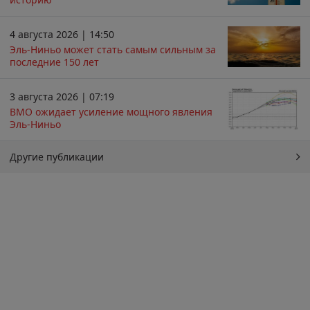
4 августа 2026 | 14:50
Эль-Ниньо может стать самым сильным за
последние 150 лет
3 августа 2026 | 07:19
ВМО ожидает усиление мощного явления
Эль-Ниньо
Другие публикации