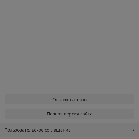
Оставить отзыв
Полная версия сайта
Пользовательское соглашение