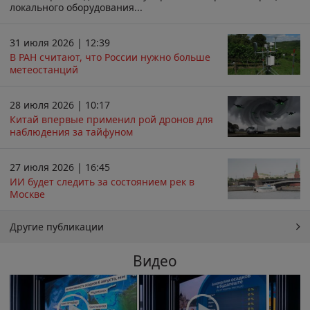
локального оборудования...
31 июля 2026 | 12:39
В РАН считают, что России нужно больше
метеостанций
28 июля 2026 | 10:17
Китай впервые применил рой дронов для
наблюдения за тайфуном
27 июля 2026 | 16:45
ИИ будет следить за состоянием рек в
Москве
Другие публикации
Видео