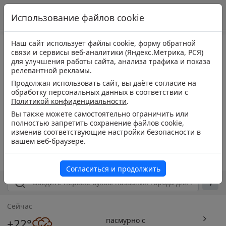
Использование файлов cookie
Наш сайт использует файлы cookie, форму обратной
связи и сервисы веб-аналитики (Яндекс.Метрика, РСЯ)
для улучшения работы сайта, анализа трафика и показа
релевантной рекламы.
Продолжая использовать сайт, вы даёте согласие на
обработку персональных данных в соответствии с
Политикой конфиденциальности
.
Вы также можете самостоятельно ограничить или
полностью запретить сохранение файлов cookie,
изменив соответствующие настройки безопасности в
вашем веб-браузере.
Согласиться и продолжить
Сейчас
пасмурно с
+22°