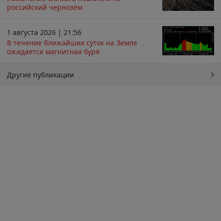
российский чернозём
1 августа 2026 | 21:56
В течение ближайших суток на Земле
ожидается магнитная буря
Другие публикации