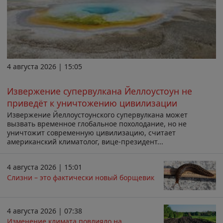
4 августа 2026 | 15:05
Извержение супервулкана Йеллоустоун не
приведёт к уничтожению цивилизации
Извержение Йеллоустоунского супервулкана может
вызвать временное глобальное похолодание, но не
уничтожит современную цивилизацию, считает
американский климатолог, вице-президент...
4 августа 2026 | 15:01
Слизни – это фактически новый борщевик
4 августа 2026 | 07:38
Изменение климата повлияло на