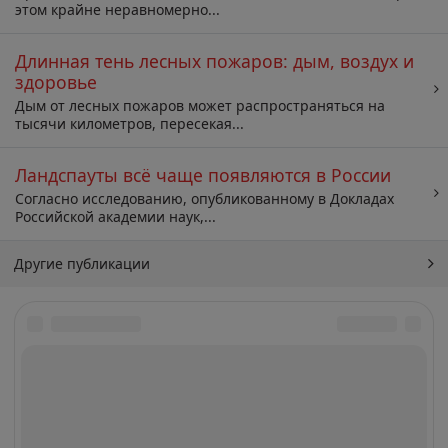
этом крайне неравномерно...
Длинная тень лесных пожаров: дым, воздух и
здоровье
Дым от лесных пожаров может распространяться на
тысячи километров, пересекая...
Ландспауты всё чаще появляются в России
Согласно исследованию, опубликованному в Докладах
Российской академии наук,...
Другие публикации