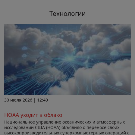
Технологии
30 июля 2026 | 12:40
НОАА уходит в облако
Национальное управление океанических и атмосферных
исследований США (НОАА) объявило о переносе своих
высокопроизводительных суперкомпьютерных операций с