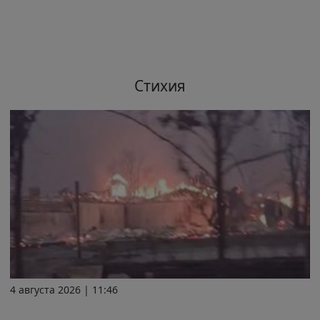
Стихия
4 августа 2026 | 11:46