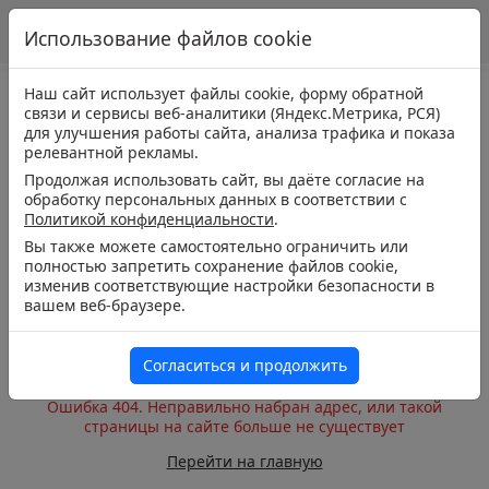
Использование файлов cookie
Наш сайт использует файлы cookie, форму обратной
связи и сервисы веб-аналитики (Яндекс.Метрика, РСЯ)
для улучшения работы сайта, анализа трафика и показа
релевантной рекламы.
Продолжая использовать сайт, вы даёте согласие на
обработку персональных данных в соответствии с
Политикой конфиденциальности
.
Вы также можете самостоятельно ограничить или
полностью запретить сохранение файлов cookie,
изменив соответствующие настройки безопасности в
вашем веб-браузере.
Согласиться и продолжить
Ошибка 404. Неправильно набран адрес, или такой
страницы на сайте больше не существует
Перейти на главную