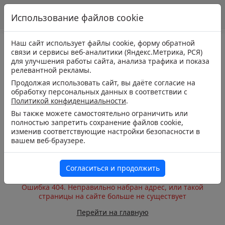
Использование файлов cookie
Наш сайт использует файлы cookie, форму обратной
связи и сервисы веб-аналитики (Яндекс.Метрика, РСЯ)
для улучшения работы сайта, анализа трафика и показа
релевантной рекламы.
Продолжая использовать сайт, вы даёте согласие на
обработку персональных данных в соответствии с
Политикой конфиденциальности
.
Вы также можете самостоятельно ограничить или
полностью запретить сохранение файлов cookie,
изменив соответствующие настройки безопасности в
вашем веб-браузере.
Согласиться и продолжить
Ошибка 404. Неправильно набран адрес, или такой
страницы на сайте больше не существует
Перейти на главную