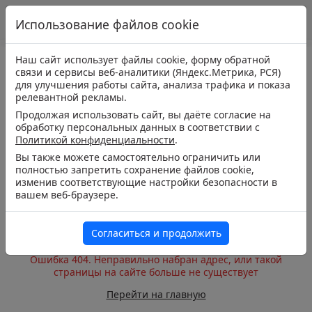
Использование файлов cookie
Наш сайт использует файлы cookie, форму обратной
связи и сервисы веб-аналитики (Яндекс.Метрика, РСЯ)
для улучшения работы сайта, анализа трафика и показа
релевантной рекламы.
Продолжая использовать сайт, вы даёте согласие на
обработку персональных данных в соответствии с
Политикой конфиденциальности
.
Вы также можете самостоятельно ограничить или
полностью запретить сохранение файлов cookie,
изменив соответствующие настройки безопасности в
вашем веб-браузере.
Согласиться и продолжить
Ошибка 404. Неправильно набран адрес, или такой
страницы на сайте больше не существует
Перейти на главную