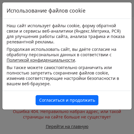
Использование файлов cookie
Наш сайт использует файлы cookie, форму обратной
связи и сервисы веб-аналитики (Яндекс.Метрика, РСЯ)
для улучшения работы сайта, анализа трафика и показа
релевантной рекламы.
Продолжая использовать сайт, вы даёте согласие на
обработку персональных данных в соответствии с
Политикой конфиденциальности
.
Вы также можете самостоятельно ограничить или
полностью запретить сохранение файлов cookie,
изменив соответствующие настройки безопасности в
вашем веб-браузере.
Согласиться и продолжить
Ошибка 404. Неправильно набран адрес, или такой
страницы на сайте больше не существует
Перейти на главную