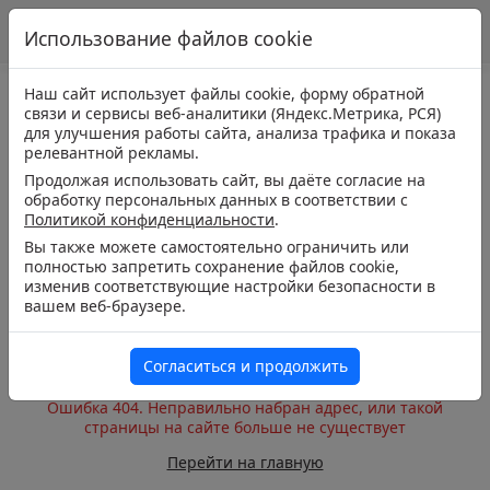
Использование файлов cookie
Наш сайт использует файлы cookie, форму обратной
связи и сервисы веб-аналитики (Яндекс.Метрика, РСЯ)
для улучшения работы сайта, анализа трафика и показа
релевантной рекламы.
Продолжая использовать сайт, вы даёте согласие на
обработку персональных данных в соответствии с
Политикой конфиденциальности
.
Вы также можете самостоятельно ограничить или
полностью запретить сохранение файлов cookie,
изменив соответствующие настройки безопасности в
вашем веб-браузере.
Согласиться и продолжить
Ошибка 404. Неправильно набран адрес, или такой
страницы на сайте больше не существует
Перейти на главную