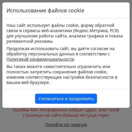
Использование файлов cookie
Наш сайт использует файлы cookie, форму обратной
связи и сервисы веб-аналитики (Яндекс.Метрика, РСЯ)
для улучшения работы сайта, анализа трафика и показа
релевантной рекламы.
Продолжая использовать сайт, вы даёте согласие на
обработку персональных данных в соответствии с
Политикой конфиденциальности
.
Вы также можете самостоятельно ограничить или
полностью запретить сохранение файлов cookie,
изменив соответствующие настройки безопасности в
вашем веб-браузере.
Согласиться и продолжить
Ошибка 404. Неправильно набран адрес, или такой
страницы на сайте больше не существует
Перейти на главную