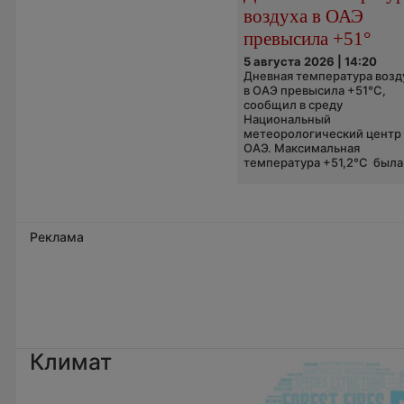
воздуха в ОАЭ
превысила +51°
5 августа 2026 | 14:20
Дневная температура возд
в ОАЭ превысила +51°C,
сообщил в среду
Национальный
метеорологический центр
ОАЭ. Максимальная
температура +51,2°C была.
Реклама
Климат