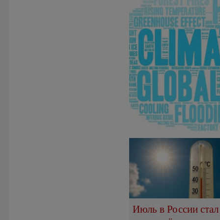
Июль в России стал