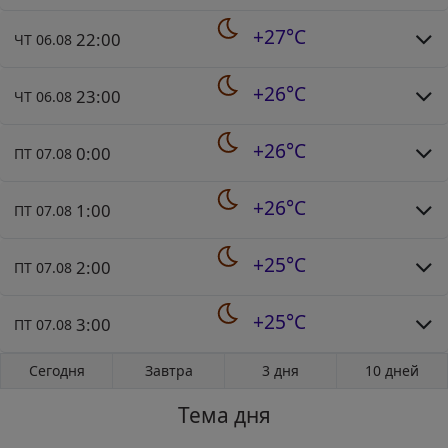
+27°C
22:00
ЧТ 06.08
+26°C
23:00
ЧТ 06.08
+26°C
0:00
ПТ 07.08
+26°C
1:00
ПТ 07.08
+25°C
2:00
ПТ 07.08
+25°C
3:00
ПТ 07.08
Сегодня
Завтра
3 дня
10 дней
Тема дня