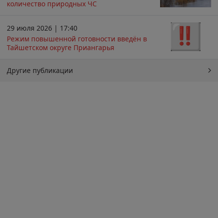
количество природных ЧС
29 июля 2026 | 17:40
Режим повышенной готовности введён в
Тайшетском округе Приангарья
Другие публикации