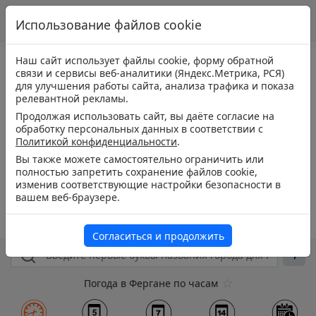
Использование файлов cookie
Наш сайт использует файлы cookie, форму обратной
связи и сервисы веб-аналитики (Яндекс.Метрика, РСЯ)
для улучшения работы сайта, анализа трафика и показа
релевантной рекламы.
Продолжая использовать сайт, вы даёте согласие на
обработку персональных данных в соответствии с
Политикой конфиденциальности
.
Вы также можете самостоятельно ограничить или
полностью запретить сохранение файлов cookie,
изменив соответствующие настройки безопасности в
вашем веб-браузере.
Согласиться и продолжить
Погода в Фергане по часам