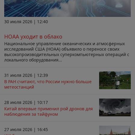
30 июля 2026 | 12:40
НОАА уходит в облако
Национальное управление океанических и атмосферных
исследований США (НОАА) объявило о переносе своих
высокопроизводительных суперкомпьютерных операций с
локального оборудования...
31 июля 2026 | 12:39
В РАН считают, что России нужно больше
метеостанций
28 июля 2026 | 10:17
Китай впервые применил рой дронов для
наблюдения за тайфуном
27 июля 2026 | 16:45