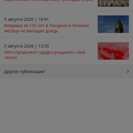
5 августа 2026 | 16:41
Впервые за 155 лет в Лондоне в течение
месяца не выпадал дождь
5 августа 2026 | 13:35
Лето продолжит щедро раздавать своё
тепло!
Другие публикации