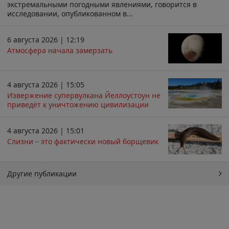
экстремальными погодными явлениями, говорится в
исследовании, опубликованном в...
6 августа 2026 | 12:19
Атмосфера начала замерзать
4 августа 2026 | 15:05
Извержение супервулкана Йеллоустоун не
приведёт к уничтожению цивилизации
4 августа 2026 | 15:01
Слизни – это фактически новый борщевик
Другие публикации