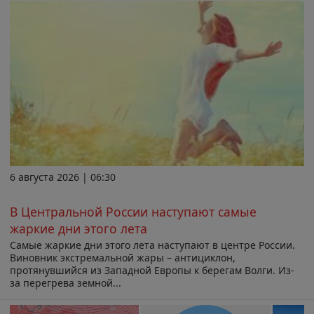
6 августа 2026 | 06:30
В Центральной России наступают самые
жаркие дни этого лета
Самые жаркие дни этого лета наступают в центре России.
Виновник экстремальной жары – антициклон,
протянувшийся из Западной Европы к берегам Волги. Из-
за перегрева земной...