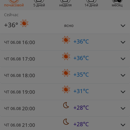
почасовой
5 дней
неделя
14 дней
месяц
Сейчас
+36°
ясно
+36°C
16:00
ЧТ 06.08
+36°C
17:00
ЧТ 06.08
+35°C
18:00
ЧТ 06.08
+31°C
19:00
ЧТ 06.08
+28°C
20:00
ЧТ 06.08
+28°C
21:00
ЧТ 06.08