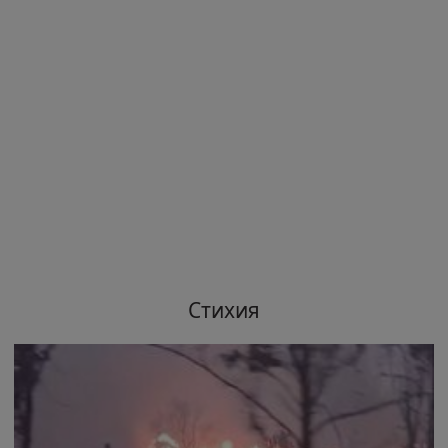
Стихия