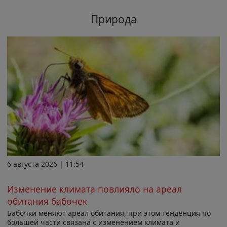
Природа
6 августа 2026 | 11:54
Изменение климата повлияло на ареал
обитания бабочек
Бабочки меняют ареал обитания, при этом тенденция по
большей части связана с изменением климата и