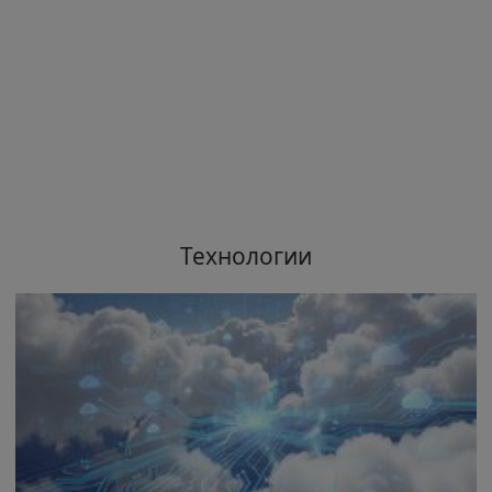
Технологии