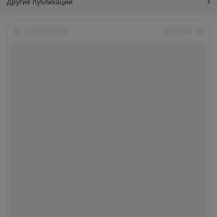
Другие публикации