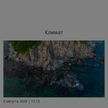
Климат
6 августа 2026 | 12:13