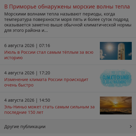
В Приморье обнаружены морские волны тепла
Морскими волнами тепла называют периоды, когда
температура поверхности моря пять и более суток подряд
оказывается заметно выше обычной климатической нормы
для этого района и...
6 августа 2026 | 07:16
Июль в России стал самым тёплым за всю
историю
4 августа 2026 | 17:20
Изменение климата России происходит
очень быстро
4 августа 2026 | 14:50
Эль-Ниньо может стать самым сильным за
последние 150 лет
Другие публикации