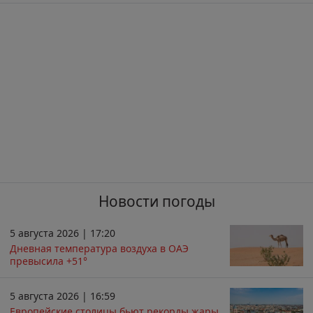
Новости погоды
5 августа 2026 | 17:20
Дневная температура воздуха в ОАЭ
превысила +51°
5 августа 2026 | 16:59
Европейские столицы бьют рекорды жары