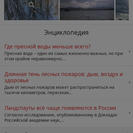
Энциклопедия
Где пресной воды меньше всего?
Пресная вода – один из самых жизненно важных, но при
этом крайне неравномерно...
Длинная тень лесных пожаров: дым, воздух и
здоровье
Дым от лесных пожаров может распространяться на
тысячи километров, пересекая...
Ландспауты всё чаще появляются в России
Согласно исследованию, опубликованному в Докладах
Российской академии наук,...