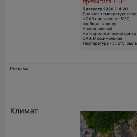
превысила +51°
5 августа 2026 | 14:20
Дневная температура возд
в ОАЭ превысила +51°C,
сообщил в среду
Национальный
метеорологический центр
ОАЭ. Максимальная
температура +51,2°C была.
Реклама
Климат