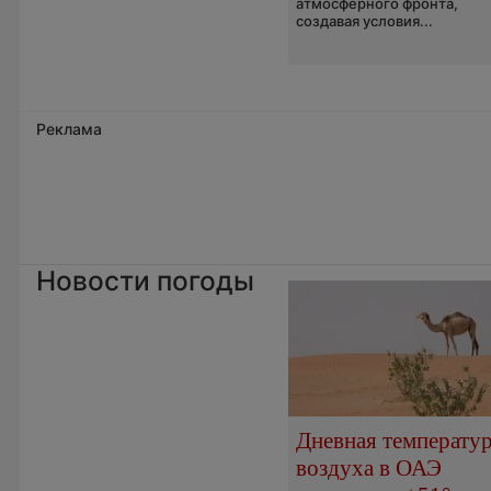
атмосферного фронта,
создавая условия...
Реклама
Новости погоды
Дневная температу
воздуха в ОАЭ