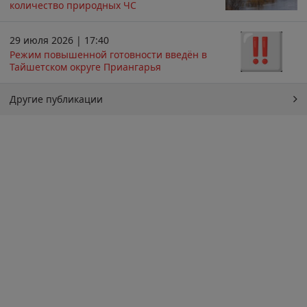
количество природных ЧС
29 июля 2026 | 17:40
Режим повышенной готовности введён в
Тайшетском округе Приангарья
Другие публикации