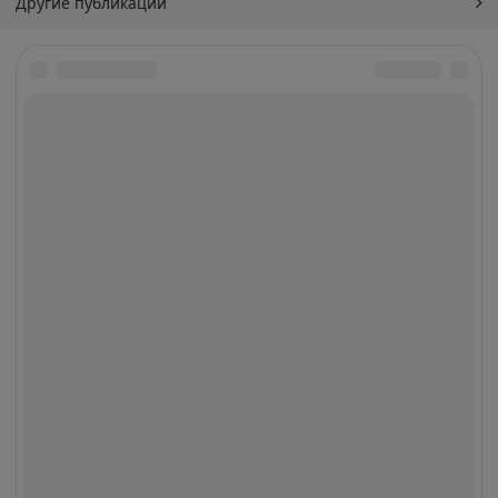
Другие публикации