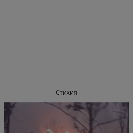
Стихия