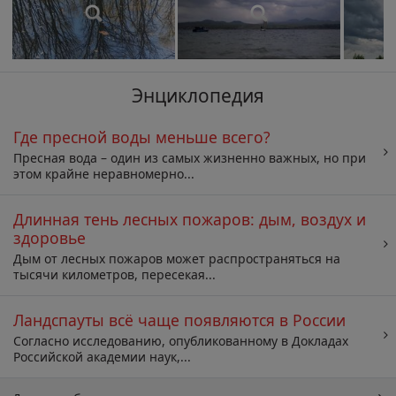
Энциклопедия
Где пресной воды меньше всего?
Пресная вода – один из самых жизненно важных, но при
этом крайне неравномерно...
Длинная тень лесных пожаров: дым, воздух и
здоровье
Дым от лесных пожаров может распространяться на
тысячи километров, пересекая...
Ландспауты всё чаще появляются в России
Согласно исследованию, опубликованному в Докладах
Российской академии наук,...