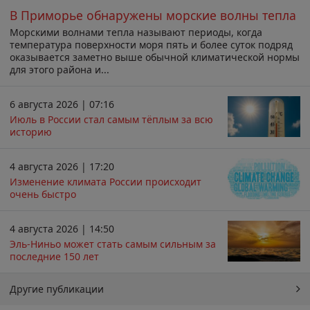
В Приморье обнаружены морские волны тепла
Морскими волнами тепла называют периоды, когда
температура поверхности моря пять и более суток подряд
оказывается заметно выше обычной климатической нормы
для этого района и...
6 августа 2026 | 07:16
Июль в России стал самым тёплым за всю
историю
4 августа 2026 | 17:20
Изменение климата России происходит
очень быстро
4 августа 2026 | 14:50
Эль-Ниньо может стать самым сильным за
последние 150 лет
Другие публикации