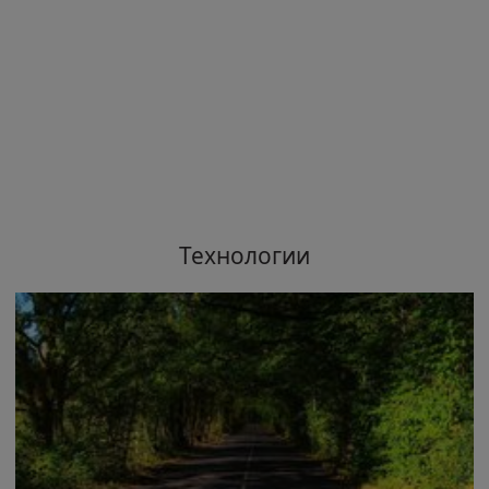
Технологии