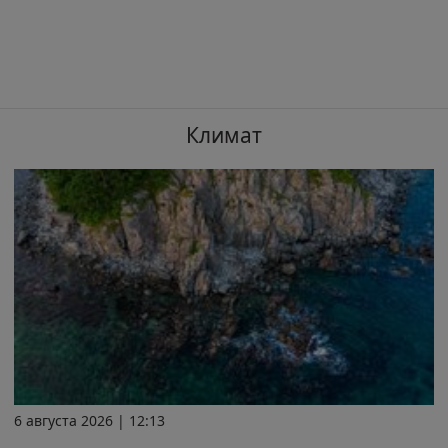
Климат
6 августа 2026 | 12:13