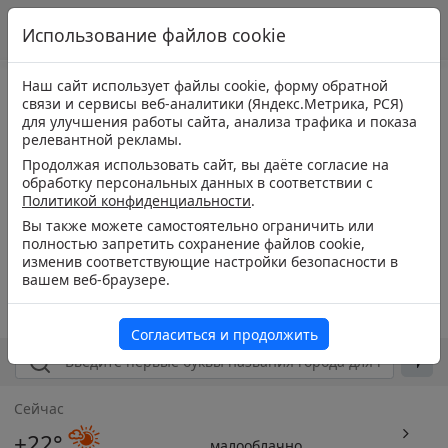
Использование файлов cookie
Наш сайт использует файлы cookie, форму обратной
связи и сервисы веб-аналитики (Яндекс.Метрика, РСЯ)
для улучшения работы сайта, анализа трафика и показа
релевантной рекламы.
Продолжая использовать сайт, вы даёте согласие на
обработку персональных данных в соответствии с
Политикой конфиденциальности
.
Вы также можете самостоятельно ограничить или
полностью запретить сохранение файлов cookie,
изменив соответствующие настройки безопасности в
вашем веб-браузере.
Согласиться и продолжить
Сейчас
+22°
малооблачно