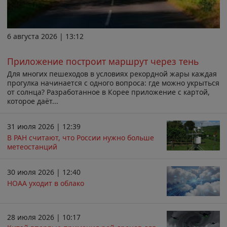
6 августа 2026 | 13:12
Приложение построит маршрут через тень
Для многих пешеходов в условиях рекордной жары каждая
прогулка начинается с одного вопроса: где можно укрыться
от солнца? Разработанное в Корее приложение с картой,
которое даёт...
31 июля 2026 | 12:39
В РАН считают, что России нужно больше
метеостанций
30 июля 2026 | 12:40
НОАА уходит в облако
28 июля 2026 | 10:17