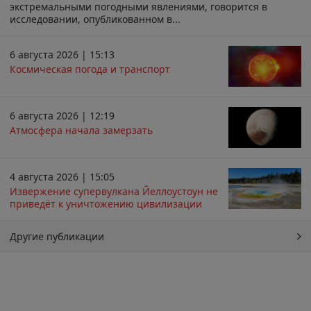
экстремальными погодными явлениями, говорится в
исследовании, опубликованном в...
6 августа 2026 | 15:13
Космическая погода и транспорт
6 августа 2026 | 12:19
Атмосфера начала замерзать
4 августа 2026 | 15:05
Извержение супервулкана Йеллоустоун не
приведёт к уничтожению цивилизации
Другие публикации