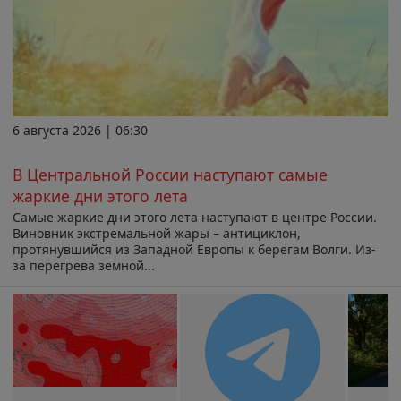
6 августа 2026 | 06:30
В Центральной России наступают самые
жаркие дни этого лета
Самые жаркие дни этого лета наступают в центре России.
Виновник экстремальной жары – антициклон,
протянувшийся из Западной Европы к берегам Волги. Из-
за перегрева земной...