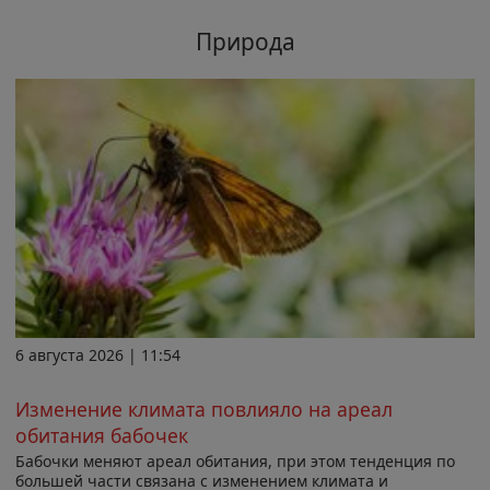
Природа
6 августа 2026 | 11:54
Изменение климата повлияло на ареал
обитания бабочек
Бабочки меняют ареал обитания, при этом тенденция по
большей части связана с изменением климата и