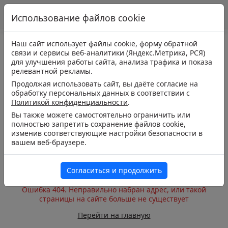
Использование файлов cookie
Наш сайт использует файлы cookie, форму обратной
связи и сервисы веб-аналитики (Яндекс.Метрика, РСЯ)
для улучшения работы сайта, анализа трафика и показа
релевантной рекламы.
Продолжая использовать сайт, вы даёте согласие на
обработку персональных данных в соответствии с
Политикой конфиденциальности
.
Вы также можете самостоятельно ограничить или
полностью запретить сохранение файлов cookie,
изменив соответствующие настройки безопасности в
вашем веб-браузере.
Согласиться и продолжить
Ошибка 404. Неправильно набран адрес, или такой
страницы на сайте больше не существует
Перейти на главную