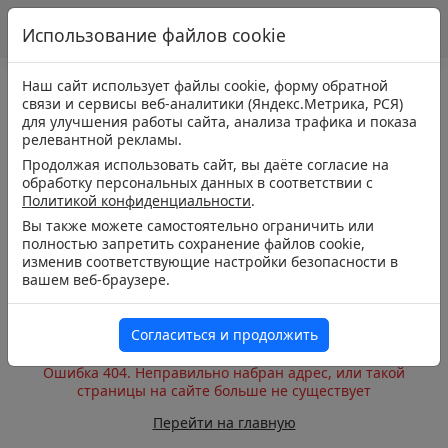
Использование файлов cookie
Наш сайт использует файлы cookie, форму обратной
связи и сервисы веб-аналитики (Яндекс.Метрика, РСЯ)
для улучшения работы сайта, анализа трафика и показа
релевантной рекламы.
Продолжая использовать сайт, вы даёте согласие на
обработку персональных данных в соответствии с
Политикой конфиденциальности
.
Вы также можете самостоятельно ограничить или
полностью запретить сохранение файлов cookie,
изменив соответствующие настройки безопасности в
вашем веб-браузере.
Согласиться и продолжить
Ошибка 404. Неправильно набран адрес, или такой
страницы на сайте больше не существует
Перейти на главную