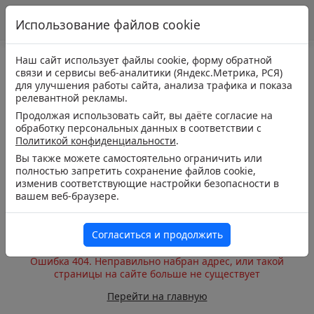
Использование файлов cookie
Наш сайт использует файлы cookie, форму обратной
связи и сервисы веб-аналитики (Яндекс.Метрика, РСЯ)
для улучшения работы сайта, анализа трафика и показа
релевантной рекламы.
Продолжая использовать сайт, вы даёте согласие на
обработку персональных данных в соответствии с
Политикой конфиденциальности
.
Вы также можете самостоятельно ограничить или
полностью запретить сохранение файлов cookie,
изменив соответствующие настройки безопасности в
вашем веб-браузере.
Согласиться и продолжить
Ошибка 404. Неправильно набран адрес, или такой
страницы на сайте больше не существует
Перейти на главную