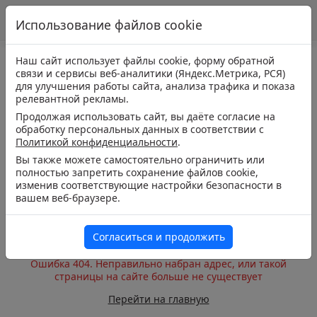
Использование файлов cookie
Наш сайт использует файлы cookie, форму обратной
связи и сервисы веб-аналитики (Яндекс.Метрика, РСЯ)
для улучшения работы сайта, анализа трафика и показа
релевантной рекламы.
Продолжая использовать сайт, вы даёте согласие на
обработку персональных данных в соответствии с
Политикой конфиденциальности
.
Вы также можете самостоятельно ограничить или
полностью запретить сохранение файлов cookie,
изменив соответствующие настройки безопасности в
вашем веб-браузере.
Согласиться и продолжить
Ошибка 404. Неправильно набран адрес, или такой
страницы на сайте больше не существует
Перейти на главную