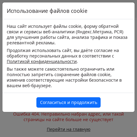
Использование файлов cookie
Наш сайт использует файлы cookie, форму обратной
связи и сервисы веб-аналитики (Яндекс.Метрика, РСЯ)
для улучшения работы сайта, анализа трафика и показа
релевантной рекламы.
Продолжая использовать сайт, вы даёте согласие на
обработку персональных данных в соответствии с
Политикой конфиденциальности
.
Вы также можете самостоятельно ограничить или
полностью запретить сохранение файлов cookie,
изменив соответствующие настройки безопасности в
вашем веб-браузере.
Согласиться и продолжить
Ошибка 404. Неправильно набран адрес, или такой
страницы на сайте больше не существует
Перейти на главную