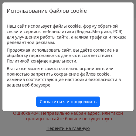
Использование файлов cookie
Наш сайт использует файлы cookie, форму обратной
связи и сервисы веб-аналитики (Яндекс.Метрика, РСЯ)
для улучшения работы сайта, анализа трафика и показа
релевантной рекламы.
Продолжая использовать сайт, вы даёте согласие на
обработку персональных данных в соответствии с
Политикой конфиденциальности
.
Вы также можете самостоятельно ограничить или
полностью запретить сохранение файлов cookie,
изменив соответствующие настройки безопасности в
вашем веб-браузере.
Согласиться и продолжить
Ошибка 404. Неправильно набран адрес, или такой
страницы на сайте больше не существует
Перейти на главную