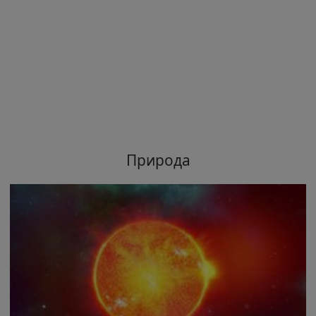
Природа