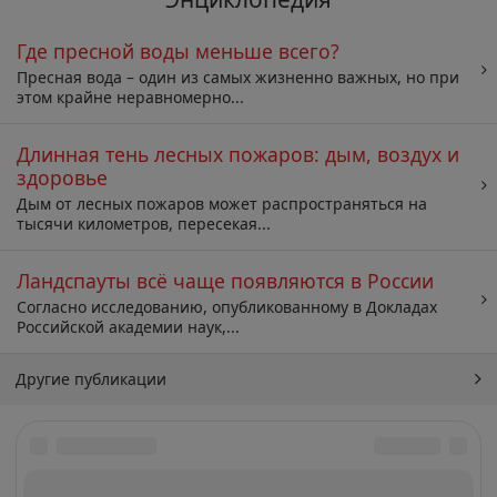
Где пресной воды меньше всего?
Пресная вода – один из самых жизненно важных, но при
этом крайне неравномерно...
Длинная тень лесных пожаров: дым, воздух и
здоровье
Дым от лесных пожаров может распространяться на
тысячи километров, пересекая...
Ландспауты всё чаще появляются в России
Согласно исследованию, опубликованному в Докладах
Российской академии наук,...
Другие публикации