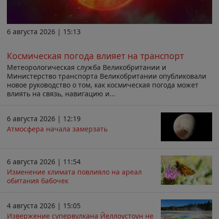
6 августа 2026 | 15:13
Космическая погода влияет на транспорт
Метеорологическая служба Великобритании и
Министерство транспорта Великобритании опубликовали
новое руководство о том, как космическая погода может
влиять на связь, навигацию и...
6 августа 2026 | 12:19
Атмосфера начала замерзать
6 августа 2026 | 11:54
Изменение климата повлияло на ареал
обитания бабочек
4 августа 2026 | 15:05
Извержение супервулкана Йеллоустоун не