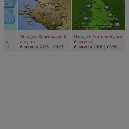
Погода в Краснодаре 6
Погода в Екатеринбурге
уста
августа
6 августа
08:12
6 августа 2026 | 08:25
6 августа 2026 | 08:50