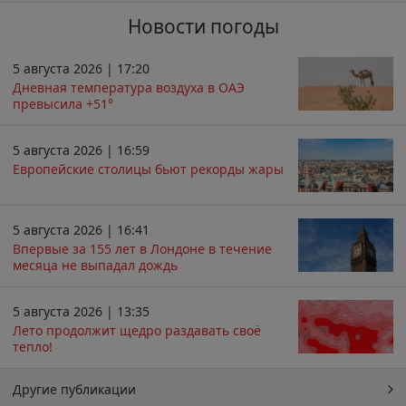
Новости погоды
5 августа 2026 | 17:20
Дневная температура воздуха в ОАЭ
превысила +51°
5 августа 2026 | 16:59
Европейские столицы бьют рекорды жары
5 августа 2026 | 16:41
Впервые за 155 лет в Лондоне в течение
месяца не выпадал дождь
5 августа 2026 | 13:35
Лето продолжит щедро раздавать своё
тепло!
Другие публикации