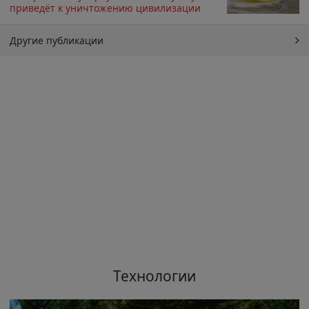
приведёт к уничтожению цивилизации
Другие публикации
Технологии