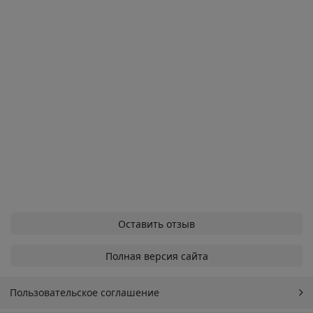
Оставить отзыв
Полная версия сайта
Пользовательское соглашение