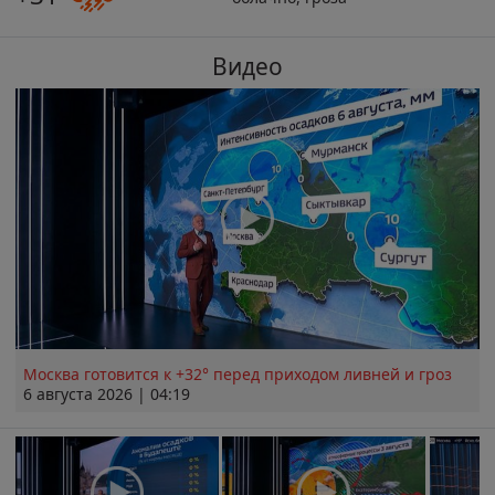
Видео
Москва готовится к +32° перед приходом ливней и гроз
6 августа 2026 | 04:19