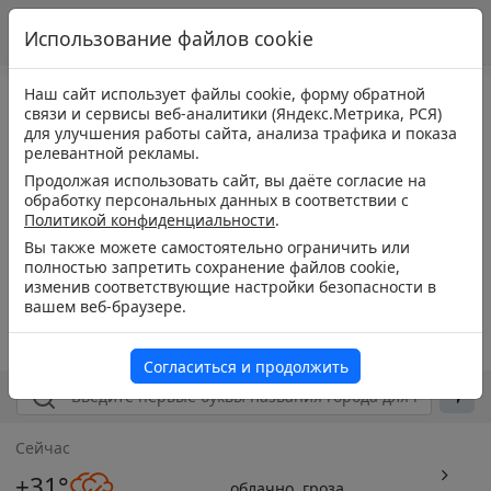
Использование файлов cookie
Наш сайт использует файлы cookie, форму обратной
связи и сервисы веб-аналитики (Яндекс.Метрика, РСЯ)
для улучшения работы сайта, анализа трафика и показа
релевантной рекламы.
Продолжая использовать сайт, вы даёте согласие на
обработку персональных данных в соответствии с
Политикой конфиденциальности
.
Вы также можете самостоятельно ограничить или
полностью запретить сохранение файлов cookie,
изменив соответствующие настройки безопасности в
вашем веб-браузере.
Согласиться и продолжить
Сейчас
+31°
облачно, гроза