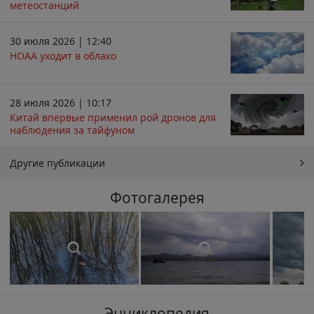
метеостанций
30 июля 2026 | 12:40
НОАА уходит в облако
28 июля 2026 | 10:17
Китай впервые применил рой дронов для
наблюдения за тайфуном
Другие публикации
Фотогалерея
Энциклопедия