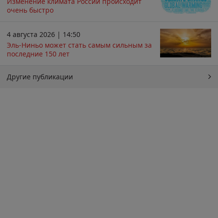
Изменение климата России происходит
очень быстро
4 августа 2026 | 14:50
Эль-Ниньо может стать самым сильным за
последние 150 лет
Другие публикации