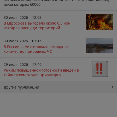
из-за которых 60000...
30 июля 2026 | 12:03
В Евросоюзе выгорело около 0,5 млн
гектаров площади территорий
30 июля 2026 | 07:16
В России зафиксировало рекордное
количество природных ЧС
29 июля 2026 | 17:40
Режим повышенной готовности введён в
Тайшетском округе Приангарья
Другие публикации