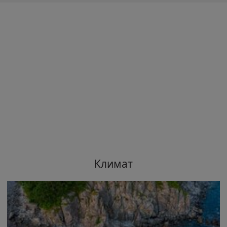
Климат