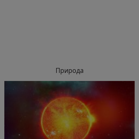
Природа