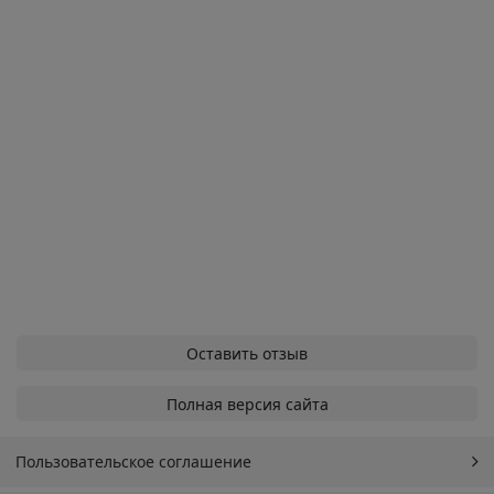
Оставить отзыв
Полная версия сайта
Пользовательское соглашение