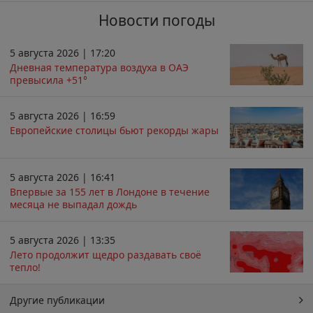
Новости погоды
5 августа 2026 | 17:20
Дневная температура воздуха в ОАЭ
превысила +51°
5 августа 2026 | 16:59
Европейские столицы бьют рекорды жары
5 августа 2026 | 16:41
Впервые за 155 лет в Лондоне в течение
месяца не выпадал дождь
5 августа 2026 | 13:35
Лето продолжит щедро раздавать своё
тепло!
Другие публикации