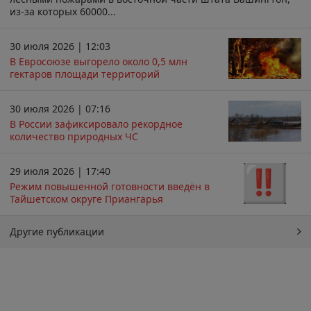
из-за которых 60000...
30 июля 2026 | 12:03
В Евросоюзе выгорело около 0,5 млн
гектаров площади территорий
30 июля 2026 | 07:16
В России зафиксировало рекордное
количество природных ЧС
29 июля 2026 | 17:40
Режим повышенной готовности введён в
Тайшетском округе Приангарья
Другие публикации