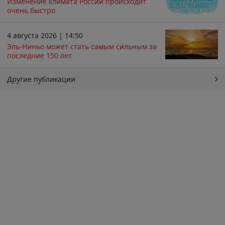
Изменение климата России происходит
очень быстро
4 августа 2026 | 14:50
Эль-Ниньо может стать самым сильным за
последние 150 лет
Другие публикации