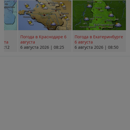
Погода в Краснодаре 6
Погода в Екатеринбурге
уста
августа
6 августа
08:12
6 августа 2026 | 08:25
6 августа 2026 | 08:50