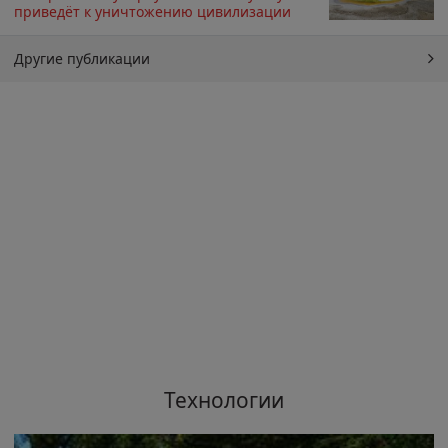
приведёт к уничтожению цивилизации
Другие публикации
Технологии