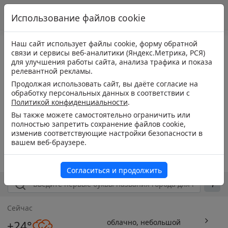
Использование файлов cookie
Наш сайт использует файлы cookie, форму обратной
связи и сервисы веб-аналитики (Яндекс.Метрика, РСЯ)
для улучшения работы сайта, анализа трафика и показа
релевантной рекламы.
Продолжая использовать сайт, вы даёте согласие на
обработку персональных данных в соответствии с
Политикой конфиденциальности
.
Вы также можете самостоятельно ограничить или
полностью запретить сохранение файлов cookie,
изменив соответствующие настройки безопасности в
вашем веб-браузере.
Согласиться и продолжить
Сейчас
облачно, небольшой
+24°