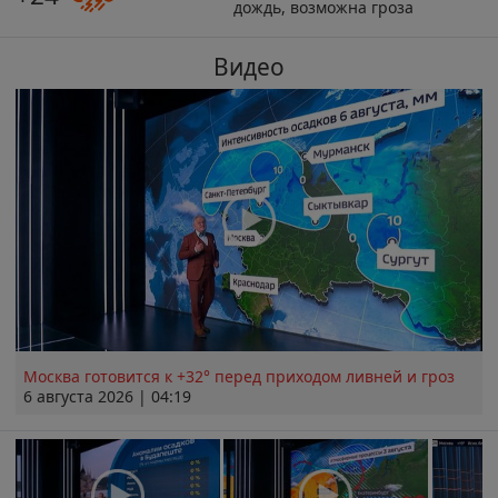
дождь, возможна гроза
Видео
Москва готовится к +32° перед приходом ливней и гроз
6 августа 2026 | 04:19