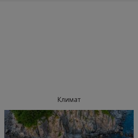
Климат