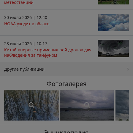
метеостанций
30 июля 2026 | 12:40
НОАА уходит в облако
28 июля 2026 | 10:17
Китай впервые применил рой дронов для
наблюдения за тайфуном
Другие публикации
Фотогалерея
Энциклопедия