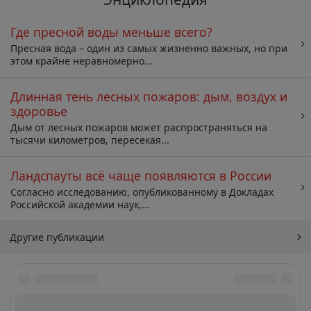
Где пресной воды меньше всего?
Пресная вода – один из самых жизненно важных, но при
этом крайне неравномерно...
Длинная тень лесных пожаров: дым, воздух и
здоровье
Дым от лесных пожаров может распространяться на
тысячи километров, пересекая...
Ландспауты всё чаще появляются в России
Согласно исследованию, опубликованному в Докладах
Российской академии наук,...
Другие публикации