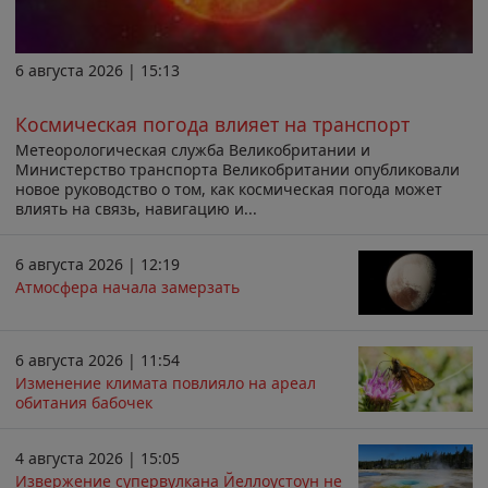
6 августа 2026 | 15:13
Космическая погода влияет на транспорт
Метеорологическая служба Великобритании и
Министерство транспорта Великобритании опубликовали
новое руководство о том, как космическая погода может
влиять на связь, навигацию и...
6 августа 2026 | 12:19
Атмосфера начала замерзать
6 августа 2026 | 11:54
Изменение климата повлияло на ареал
обитания бабочек
4 августа 2026 | 15:05
Извержение супервулкана Йеллоустоун не