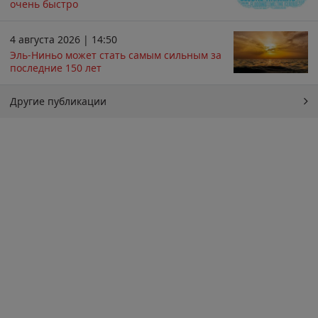
очень быстро
4 августа 2026 | 14:50
Эль-Ниньо может стать самым сильным за
последние 150 лет
Другие публикации