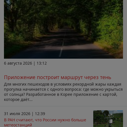
6 августа 2026 | 13:12
Приложение построит маршрут через тень
Для многих пешеходов в условиях рекордной жары каждая
прогулка начинается с одного вопроса: где можно укрыться
от солнца? Разработанное в Корее приложение с картой,
которое даёт...
31 июля 2026 | 12:39
В РАН считают, что России нужно больше
метеостанций