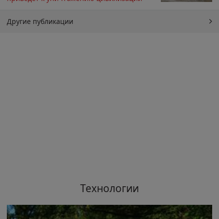
Другие публикации
Технологии