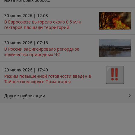
из-за которых 60000...
30 июля 2026 | 12:03
В Евросоюзе выгорело около 0,5 млн
гектаров площади территорий
30 июля 2026 | 07:16
В России зафиксировало рекордное
количество природных ЧС
29 июля 2026 | 17:40
Режим повышенной готовности введён в
Тайшетском округе Приангарья
Другие публикации