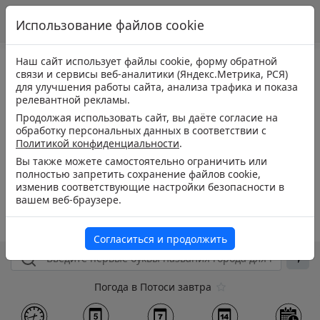
Использование файлов cookie
Наш сайт использует файлы cookie, форму обратной
связи и сервисы веб-аналитики (Яндекс.Метрика, РСЯ)
для улучшения работы сайта, анализа трафика и показа
релевантной рекламы.
Продолжая использовать сайт, вы даёте согласие на
обработку персональных данных в соответствии с
Политикой конфиденциальности
.
Вы также можете самостоятельно ограничить или
полностью запретить сохранение файлов cookie,
изменив соответствующие настройки безопасности в
вашем веб-браузере.
Согласиться и продолжить
Погода в Потоси завтра