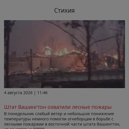
Стихия
4 августа 2026 | 11:46
Штат Вашингтон охватили лесные пожары
В понедельник слабый ветер и небольшое понижение
температуры немного помогли огнеборцам в борьбе с
лесными пожарами в восточной части штата Вашингтон,