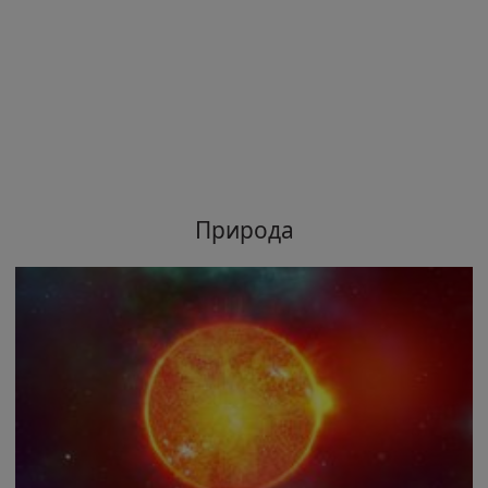
Природа