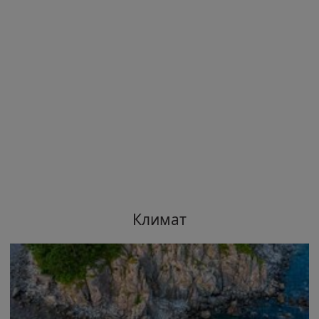
Климат