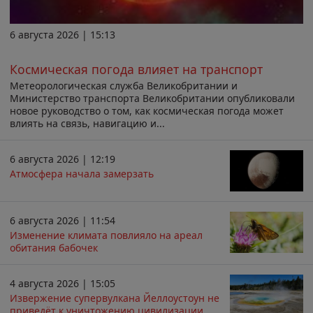
6 августа 2026 | 15:13
Космическая погода влияет на транспорт
Метеорологическая служба Великобритании и
Министерство транспорта Великобритании опубликовали
новое руководство о том, как космическая погода может
влиять на связь, навигацию и...
6 августа 2026 | 12:19
Атмосфера начала замерзать
6 августа 2026 | 11:54
Изменение климата повлияло на ареал
обитания бабочек
4 августа 2026 | 15:05
Извержение супервулкана Йеллоустоун не
приведёт к уничтожению цивилизации