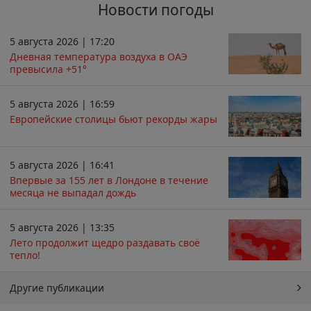
Новости погоды
5 августа 2026 | 17:20
Дневная температура воздуха в ОАЭ
превысила +51°
5 августа 2026 | 16:59
Европейские столицы бьют рекорды жары
5 августа 2026 | 16:41
Впервые за 155 лет в Лондоне в течение
месяца не выпадал дождь
5 августа 2026 | 13:35
Лето продолжит щедро раздавать своё
тепло!
Другие публикации