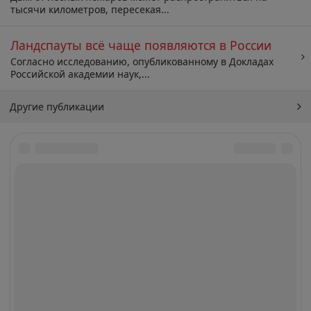
тысячи километров, пересекая...
Ландспауты всё чаще появляются в России
Согласно исследованию, опубликованному в Докладах
Российской академии наук,...
Другие публикации