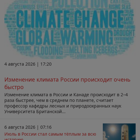
4 августа 2026 | 17:20
Изменение климата России происходит очень
быстро
Изменение климата в России и Канаде происходит в 2–4
раза быстрее, чем в среднем по планете, считает
профессор кафедры лесных и природоохранных наук
Университета Британской...
6 августа 2026 | 07:16
Июль в России стал самым тёплым за всю
историю