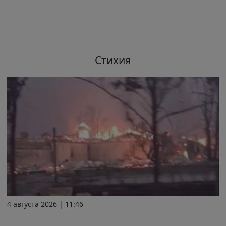
Стихия
4 августа 2026 | 11:46