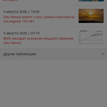
4 августа 2026 | 14:50
Эль-Ниньо может стать самым сильным за
последние 150 лет
3 августа 2026 | 07:19
ВМО ожидает усиление мощного явления
Эль-Ниньо
Другие публикации