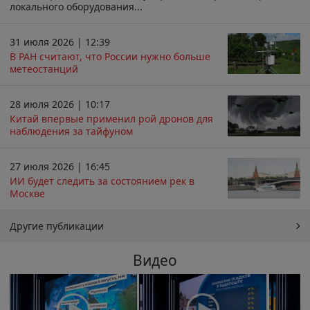
локального оборудования...
31 июля 2026 | 12:39
В РАН считают, что России нужно больше
метеостанций
28 июля 2026 | 10:17
Китай впервые применил рой дронов для
наблюдения за тайфуном
27 июля 2026 | 16:45
ИИ будет следить за состоянием рек в
Москве
Другие публикации
Видео