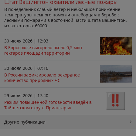
Штат Вашингтон охватили лесные пожары
В понедельник слабый ветер и небольшое понижение
температуры немного помогли огнеборцам в борьбе с
лесными пожарами в восточной части штата Вашингтон,
из-за которых 60000...
30 июля 2026 | 12:03
В Евросоюзе выгорело около 0,5 млн
гектаров площади территорий
30 июля 2026 | 07:16
В России зафиксировало рекордное
количество природных ЧС
29 июля 2026 | 17:40
Режим повышенной готовности введён в
Тайшетском округе Приангарья
Другие публикации