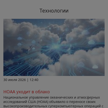
Технологии
30 июля 2026 | 12:40
НОАА уходит в облако
Национальное управление океанических и атмосферных
исследований США (НОАА) объявило о переносе своих
высокопроизводительных суперкомпьютерных операций с