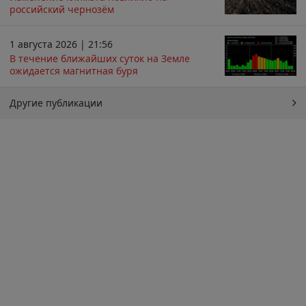
российский чернозём
1 августа 2026 | 21:56
В течение ближайших суток на Земле
ожидается магнитная буря
Другие публикации