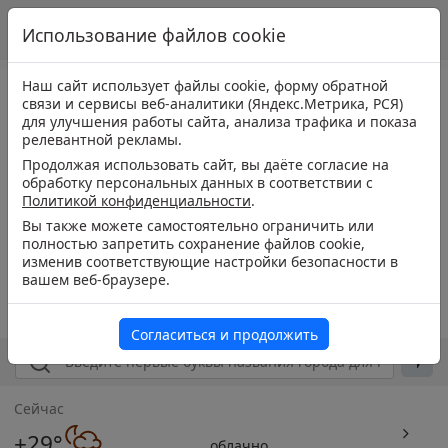
Использование файлов cookie
Наш сайт использует файлы cookie, форму обратной
связи и сервисы веб-аналитики (Яндекс.Метрика, РСЯ)
для улучшения работы сайта, анализа трафика и показа
релевантной рекламы.
Продолжая использовать сайт, вы даёте согласие на
обработку персональных данных в соответствии с
Политикой конфиденциальности
.
Вы также можете самостоятельно ограничить или
полностью запретить сохранение файлов cookie,
изменив соответствующие настройки безопасности в
вашем веб-браузере.
Согласиться и продолжить
Сейчас
+29°
облачно