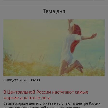
Тема дня
6 августа 2026 | 06:30
В Центральной России наступают самые
жаркие дни этого лета
Самые жаркие дни этого лета наступают в центре России.
Виновник экстремальной жары – антициклон,