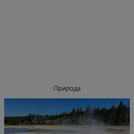
Природа