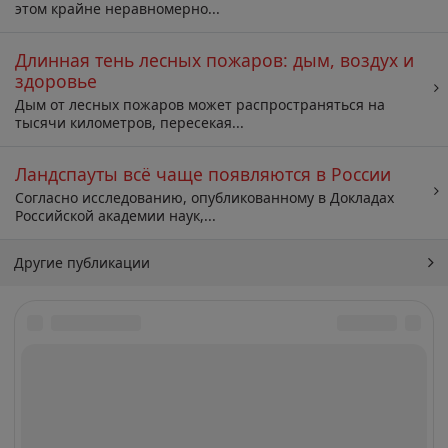
этом крайне неравномерно...
Длинная тень лесных пожаров: дым, воздух и
здоровье
Дым от лесных пожаров может распространяться на
тысячи километров, пересекая...
Ландспауты всё чаще появляются в России
Согласно исследованию, опубликованному в Докладах
Российской академии наук,...
Другие публикации