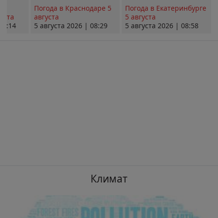
Погода в Краснодаре 5
Погода в Екатеринбурге
уста
августа
5 августа
08:14
5 августа 2026 | 08:29
5 августа 2026 | 08:58
Климат