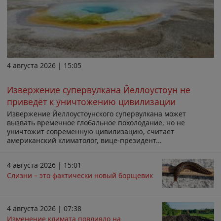
4 августа 2026 | 15:05
Извержение супервулкана Йеллоустоун не
приведёт к уничтожению цивилизации
Извержение Йеллоустоунского супервулкана может
вызвать временное глобальное похолодание, но не
уничтожит современную цивилизацию, считает
американский климатолог, вице-президент...
4 августа 2026 | 15:01
Слизни – это фактически новый борщевик
4 августа 2026 | 07:38
Изменение климата повлияло на