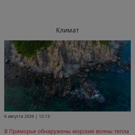
Климат
6 августа 2026 | 12:13
В Приморье обнаружены морские волны тепла