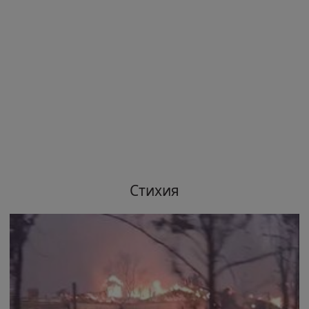
Стихия