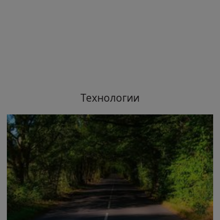
Технологии