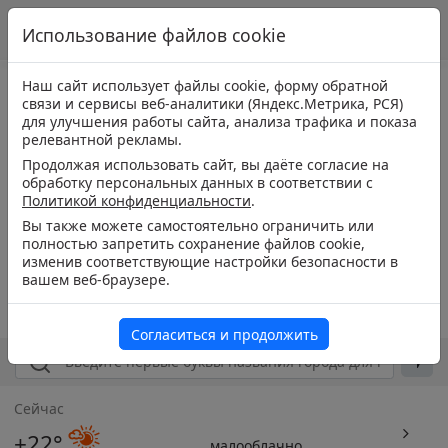
Использование файлов cookie
Наш сайт использует файлы cookie, форму обратной
связи и сервисы веб-аналитики (Яндекс.Метрика, РСЯ)
для улучшения работы сайта, анализа трафика и показа
релевантной рекламы.
Продолжая использовать сайт, вы даёте согласие на
обработку персональных данных в соответствии с
Политикой конфиденциальности
.
Вы также можете самостоятельно ограничить или
полностью запретить сохранение файлов cookie,
изменив соответствующие настройки безопасности в
вашем веб-браузере.
Согласиться и продолжить
Сейчас
+22°
малооблачно