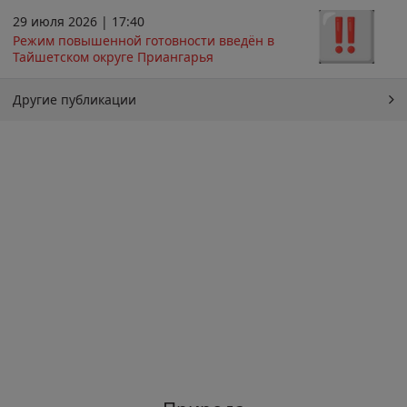
29 июля 2026 | 17:40
Режим повышенной готовности введён в
Тайшетском округе Приангарья
Другие публикации