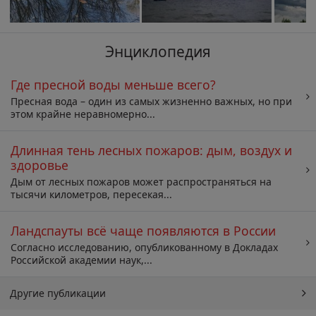
Энциклопедия
Где пресной воды меньше всего?
Пресная вода – один из самых жизненно важных, но при
этом крайне неравномерно...
Длинная тень лесных пожаров: дым, воздух и
здоровье
Дым от лесных пожаров может распространяться на
тысячи километров, пересекая...
Ландспауты всё чаще появляются в России
Согласно исследованию, опубликованному в Докладах
Российской академии наук,...
Другие публикации