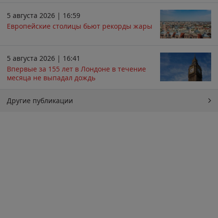
5 августа 2026 | 16:59
Европейские столицы бьют рекорды жары
5 августа 2026 | 16:41
Впервые за 155 лет в Лондоне в течение
месяца не выпадал дождь
Другие публикации