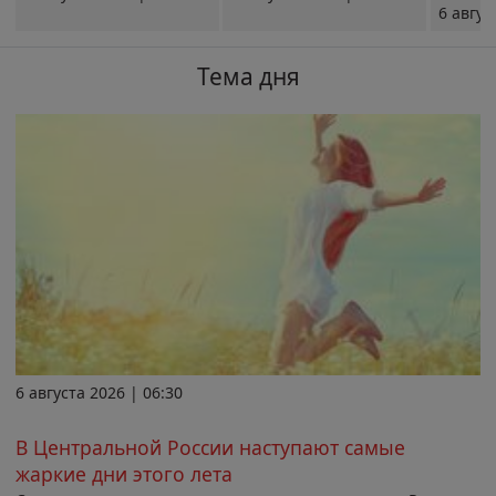
6 авгус
Тема дня
6 августа 2026 | 06:30
В Центральной России наступают самые
жаркие дни этого лета