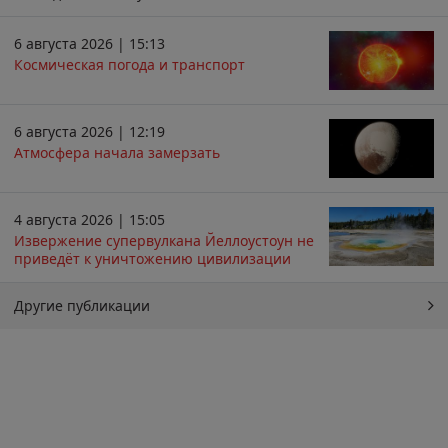
6 августа 2026 | 15:13
Космическая погода и транспорт
6 августа 2026 | 12:19
Атмосфера начала замерзать
4 августа 2026 | 15:05
Извержение супервулкана Йеллоустоун не
приведёт к уничтожению цивилизации
Другие публикации