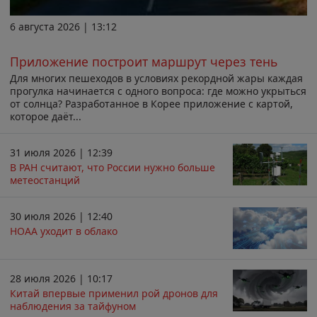
6 августа 2026 | 13:12
Приложение построит маршрут через тень
Для многих пешеходов в условиях рекордной жары каждая
прогулка начинается с одного вопроса: где можно укрыться
от солнца? Разработанное в Корее приложение с картой,
которое даёт...
31 июля 2026 | 12:39
В РАН считают, что России нужно больше
метеостанций
30 июля 2026 | 12:40
НОАА уходит в облако
28 июля 2026 | 10:17
Китай впервые применил рой дронов для
наблюдения за тайфуном