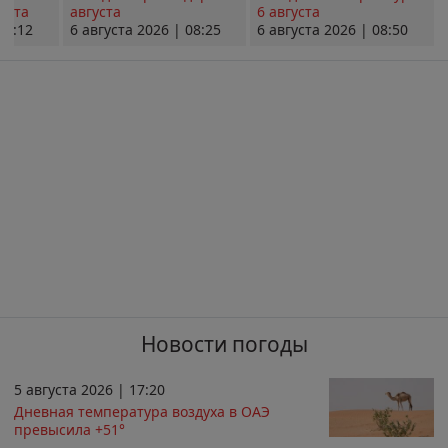
уста
августа
6 августа
08:12
6 августа 2026 | 08:25
6 августа 2026 | 08:50
Новости погоды
5 августа 2026 | 17:20
Дневная температура воздуха в ОАЭ
превысила +51°