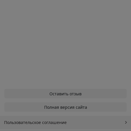
Оставить отзыв
Полная версия сайта
Пользовательское соглашение