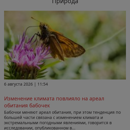
Природа
6 августа 2026 | 11:54
Изменение климата повлияло на ареал
обитания бабочек
Бабочки меняют ареал обитания, при этом тенденция по
большей части связана с изменением климата и
экстремальными погодными явлениями, говорится в
исследовании, опубликованном в...