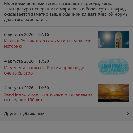
Морскими волнами тепла называют периоды, когда
температура поверхности моря пять и более суток подряд
оказывается заметно выше обычной климатической нормы
для этого района и...
6 августа 2026 | 07:16
Июль в России стал самым тёплым за всю
историю
4 августа 2026 | 17:20
Изменение климата России происходит
очень быстро
4 августа 2026 | 14:50
Эль-Ниньо может стать самым сильным за
последние 150 лет
Другие публикации