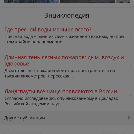
Энциклопедия
Где пресной воды меньше всего?
Пресная вода – один из самых жизненно важных, но при
этом крайне неравномерно...
Длинная тень лесных пожаров: дым, воздух и
здоровье
Дым от лесных пожаров может распространяться на
тысячи километров, пересекая...
Ландспауты всё чаще появляются в России
Согласно исследованию, опубликованному в Докладах
Российской академии наук,...
Другие публикации