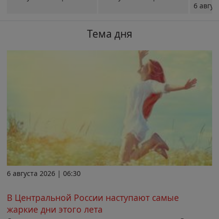
6 авгус
Тема дня
6 августа 2026 | 06:30
В Центральной России наступают самые
жаркие дни этого лета