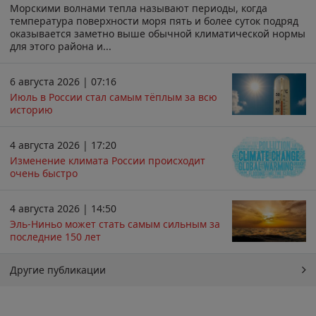
Морскими волнами тепла называют периоды, когда
температура поверхности моря пять и более суток подряд
оказывается заметно выше обычной климатической нормы
для этого района и...
6 августа 2026 | 07:16
Июль в России стал самым тёплым за всю
историю
4 августа 2026 | 17:20
Изменение климата России происходит
очень быстро
4 августа 2026 | 14:50
Эль-Ниньо может стать самым сильным за
последние 150 лет
Другие публикации