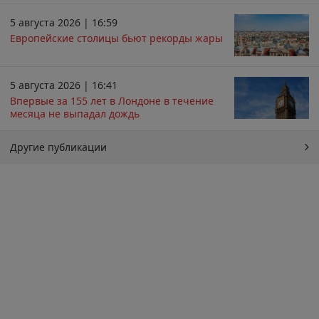
5 августа 2026 | 16:59
Европейские столицы бьют рекорды жары
5 августа 2026 | 16:41
Впервые за 155 лет в Лондоне в течение
месяца не выпадал дождь
Другие публикации