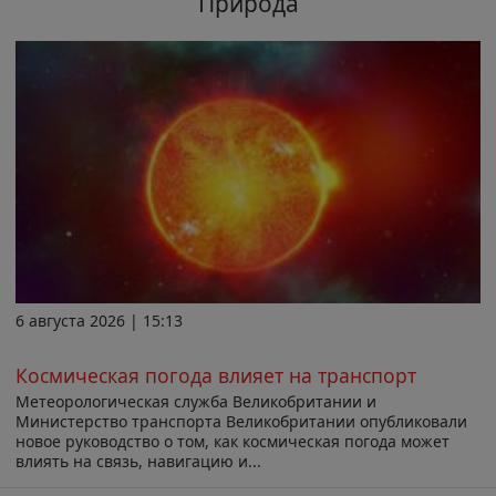
Природа
6 августа 2026 | 15:13
Космическая погода влияет на транспорт
Метеорологическая служба Великобритании и
Министерство транспорта Великобритании опубликовали
новое руководство о том, как космическая погода может
влиять на связь, навигацию и...