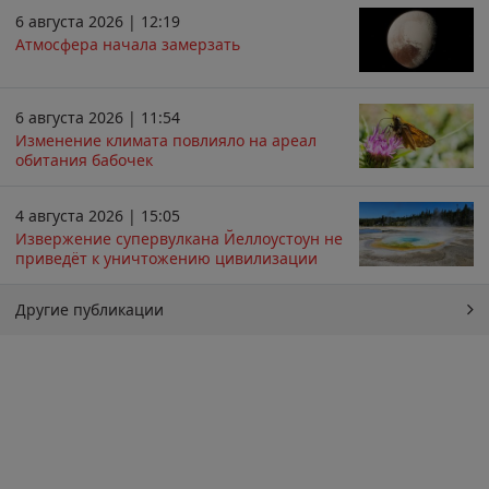
6 августа 2026 | 12:19
Атмосфера начала замерзать
6 августа 2026 | 11:54
Изменение климата повлияло на ареал
обитания бабочек
4 августа 2026 | 15:05
Извержение супервулкана Йеллоустоун не
приведёт к уничтожению цивилизации
Другие публикации