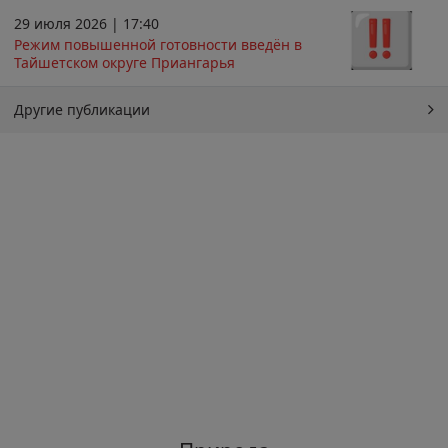
29 июля 2026 | 17:40
Режим повышенной готовности введён в
Тайшетском округе Приангарья
Другие публикации