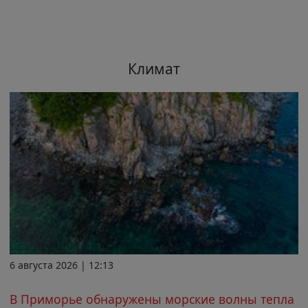
Климат
6 августа 2026 | 12:13
В Приморье обнаружены морские волны тепла