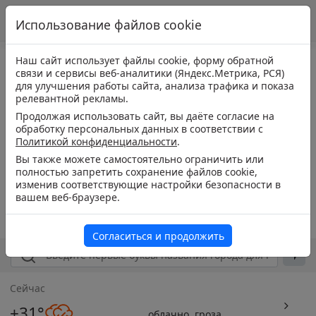
Использование файлов cookie
Наш сайт использует файлы cookie, форму обратной
связи и сервисы веб-аналитики (Яндекс.Метрика, РСЯ)
для улучшения работы сайта, анализа трафика и показа
релевантной рекламы.
Продолжая использовать сайт, вы даёте согласие на
обработку персональных данных в соответствии с
Политикой конфиденциальности
.
Вы также можете самостоятельно ограничить или
полностью запретить сохранение файлов cookie,
изменив соответствующие настройки безопасности в
вашем веб-браузере.
Согласиться и продолжить
Сейчас
+31°
облачно, гроза