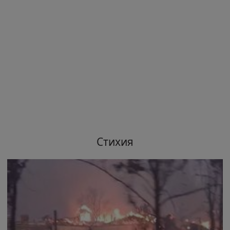
Стихия