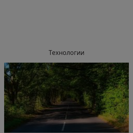
Технологии