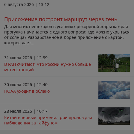
6 августа 2026 | 13:12
Приложение построит маршрут через тень
Для многих пешеходов в условиях рекордной жары каждая
прогулка начинается с одного вопроса: где можно укрыться
от солнца? Разработанное в Корее приложение с картой,
которое даёт...
31 июля 2026 | 12:39
В РАН считают, что России нужно больше
метеостанций
30 июля 2026 | 12:40
НОАА уходит в облако
28 июля 2026 | 10:17
Китай впервые применил рой дронов для
наблюдения за тайфуном