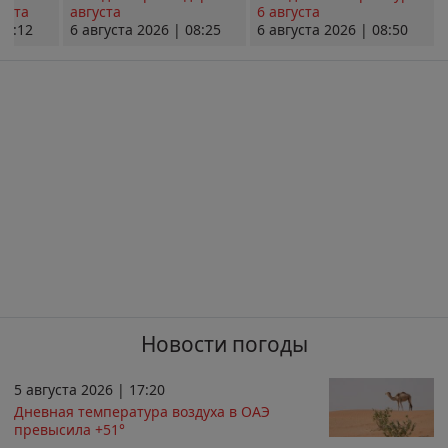
уста
августа
6 августа
08:12
6 августа 2026 | 08:25
6 августа 2026 | 08:50
Новости погоды
5 августа 2026 | 17:20
Дневная температура воздуха в ОАЭ
превысила +51°