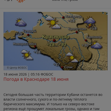
© Центр ФОБОС
18 июня 2026 | 05:16 ФОБОС
Погода в Краснодаре 18 июня
Сегодня большая часть территории Кубани останется во
власти солнечного, сухого и по-летнему тёплого
барического максимума. И только на северо-востоке
региона ещё прошумят локальные грозы, однако и там