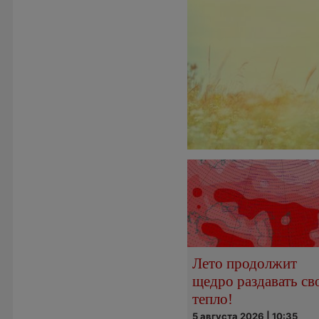
Лето продолжит
щедро раздавать св
тепло!
5 августа 2026 | 10:35