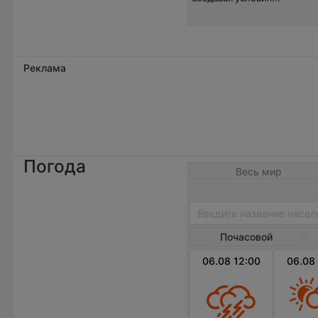
Реклама
Погода
Весь мир
Почасовой
06.08 12:00
06.08