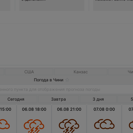
США
Канзас
Чи
Погода в Чини
Сегодня
Завтра
3 дня
5
 15:00
06.08 18:00
06.08 21:00
07.08 0:00
07