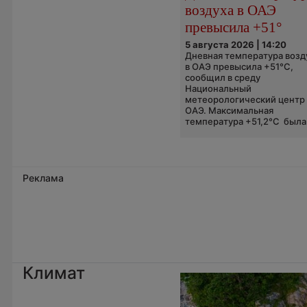
воздуха в ОАЭ
превысила +51°
5 августа 2026 | 14:20
Дневная температура возд
в ОАЭ превысила +51°C,
сообщил в среду
Национальный
метеорологический центр
ОАЭ. Максимальная
температура +51,2°C была.
Реклама
Климат