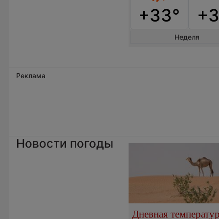
+33°
+3
Неделя
Реклама
Новости погоды
Дневная температу