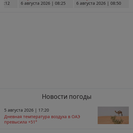
08:12
6 августа 2026 | 08:25
6 августа 2026 | 08:50
Новости погоды
5 августа 2026 | 17:20
Дневная температура воздуха в ОАЭ
превысила +51°