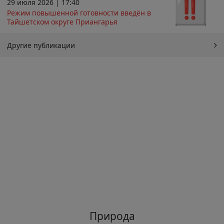
29 июля 2026 | 17:40
Режим повышенной готовности введён в
Тайшетском округе Приангарья
Другие публикации
Природа