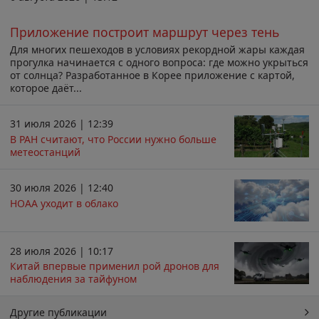
Приложение построит маршрут через тень
Для многих пешеходов в условиях рекордной жары каждая
прогулка начинается с одного вопроса: где можно укрыться
от солнца? Разработанное в Корее приложение с картой,
которое даёт...
31 июля 2026 | 12:39
В РАН считают, что России нужно больше
метеостанций
30 июля 2026 | 12:40
НОАА уходит в облако
28 июля 2026 | 10:17
Китай впервые применил рой дронов для
наблюдения за тайфуном
Другие публикации