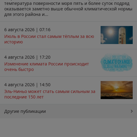
температура поверхности моря пять и более суток подряд
оказывается заметно выше обычной климатической нормы
для этого района и...
6 августа 2026 | 07:16
Июль в России стал самым тёплым за всю
историю
4 августа 2026 | 17:20
Изменение климата России происходит
очень быстро
4 августа 2026 | 14:50
Эль-Ниньо может стать самым сильным за
последние 150 лет
Другие публикации