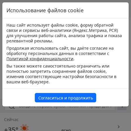
Использование файлов cookie
Наш сайт использует файлы cookie, форму обратной
связи и сервисы веб-аналитики (Яндекс.Метрика, РСЯ)
для улучшения работы сайта, анализа трафика и показа
релевантной рекламы.
Продолжая использовать сайт, вы даёте согласие на
обработку персональных данных в соответствии с
Политикой конфиденциальности
.
Вы также можете самостоятельно ограничить или
полностью запретить сохранение файлов cookie,
изменив соответствующие настройки безопасности в
вашем веб-браузере.
Согласиться и продолжить
Сейчас
+35°
ясно