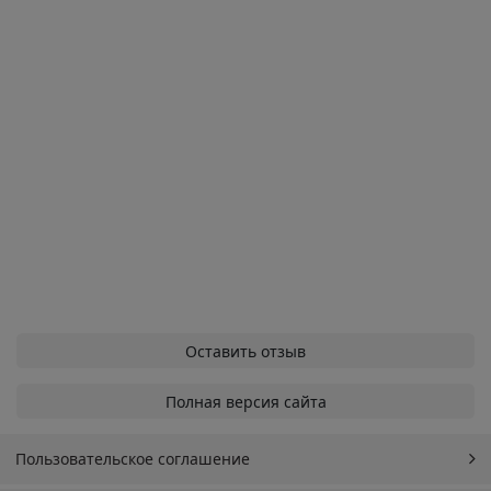
Оставить отзыв
Полная версия сайта
Пользовательское соглашение