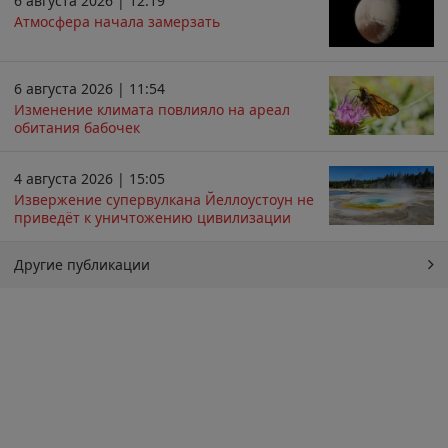
6 августа 2026 | 12:19
Атмосфера начала замерзать
6 августа 2026 | 11:54
Изменение климата повлияло на ареал
обитания бабочек
4 августа 2026 | 15:05
Извержение супервулкана Йеллоустоун не
приведёт к уничтожению цивилизации
Другие публикации