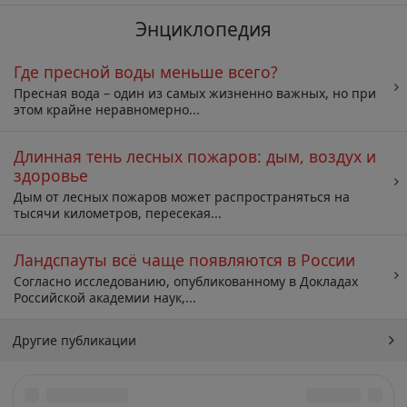
Энциклопедия
Где пресной воды меньше всего?
Пресная вода – один из самых жизненно важных, но при
этом крайне неравномерно...
Длинная тень лесных пожаров: дым, воздух и
здоровье
Дым от лесных пожаров может распространяться на
тысячи километров, пересекая...
Ландспауты всё чаще появляются в России
Согласно исследованию, опубликованному в Докладах
Российской академии наук,...
Другие публикации