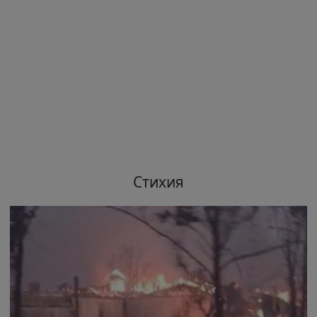
Стихия