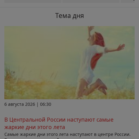
Тема дня
6 августа 2026 | 06:30
В Центральной России наступают самые
жаркие дни этого лета
Самые жаркие дни этого лета наступают в центре России.