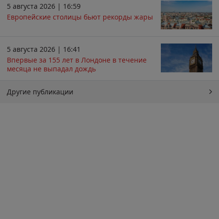
5 августа 2026 | 16:59
Европейские столицы бьют рекорды жары
5 августа 2026 | 16:41
Впервые за 155 лет в Лондоне в течение
месяца не выпадал дождь
Другие публикации