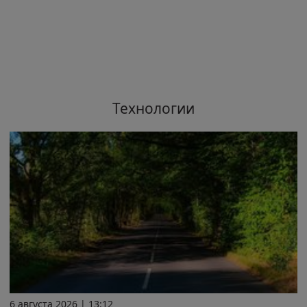
Технологии
6 августа 2026 | 13:12