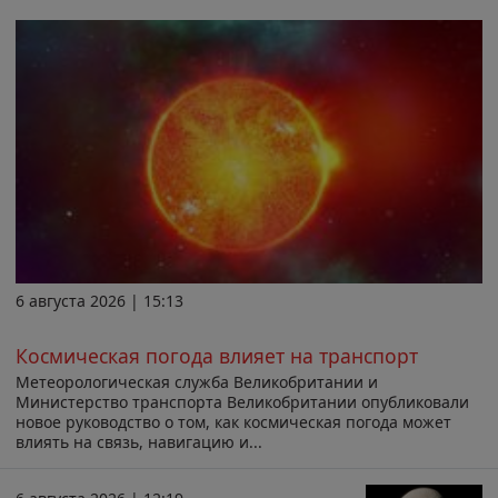
6 августа 2026 | 15:13
Космическая погода влияет на транспорт
Метеорологическая служба Великобритании и
Министерство транспорта Великобритании опубликовали
новое руководство о том, как космическая погода может
влиять на связь, навигацию и...