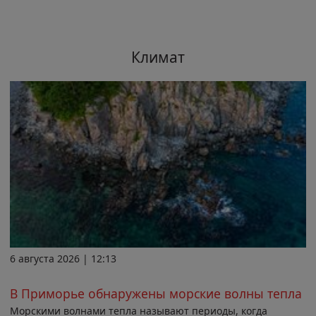
Климат
6 августа 2026 | 12:13
В Приморье обнаружены морские волны тепла
Морскими волнами тепла называют периоды, когда