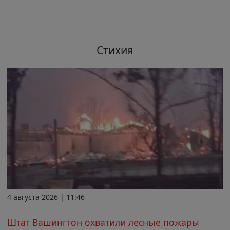
Стихия
4 августа 2026 | 11:46
Штат Вашингтон охватили лесные пожары