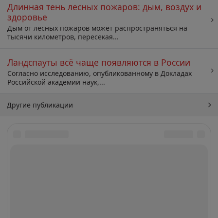
Длинная тень лесных пожаров: дым, воздух и
здоровье
Дым от лесных пожаров может распространяться на
тысячи километров, пересекая...
Ландспауты всё чаще появляются в России
Согласно исследованию, опубликованному в Докладах
Российской академии наук,...
Другие публикации