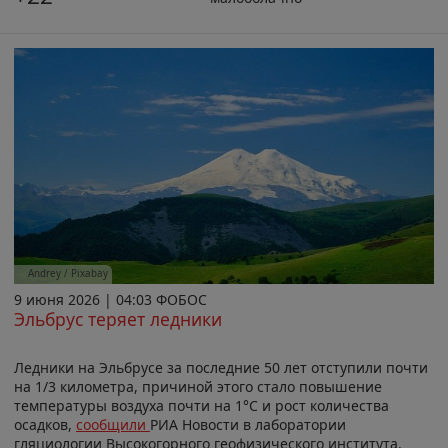
Andrey / Pixabay
9 июня 2026 | 04:03 ФОБОС
Эльбрус теряет ледники
Ледники на Эльбрусе за последние 50 лет отступили почти
на 1/3 километра, причиной этого стало повышение
температуры воздуха почти на 1°С и рост количества
осадков,
сообщили
РИА Новости в лаборатории
гляциологии Высокогорного геофизического института.