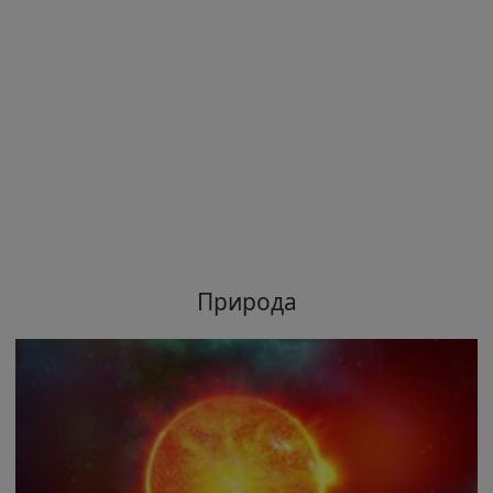
Природа