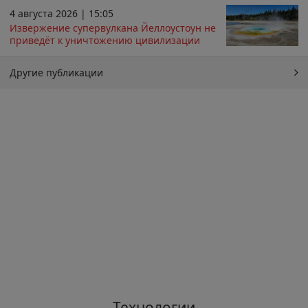
4 августа 2026 | 15:05
Извержение супервулкана Йеллоустоун не
приведёт к уничтожению цивилизации
Другие публикации
Технологии