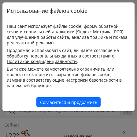
Использование файлов cookie
Наш сайт использует файлы cookie, форму обратной
связи и сервисы веб-аналитики (Яндекс.Метрика, РСЯ)
для улучшения работы сайта, анализа трафика и показа
релевантной рекламы.
Продолжая использовать сайт, вы даёте согласие на
обработку персональных данных в соответствии с
Политикой конфиденциальности
.
Вы также можете самостоятельно ограничить или
полностью запретить сохранение файлов cookie,
изменив соответствующие настройки безопасности в
вашем веб-браузере.
Согласиться и продолжить
Сейчас
+22°
малооблачно