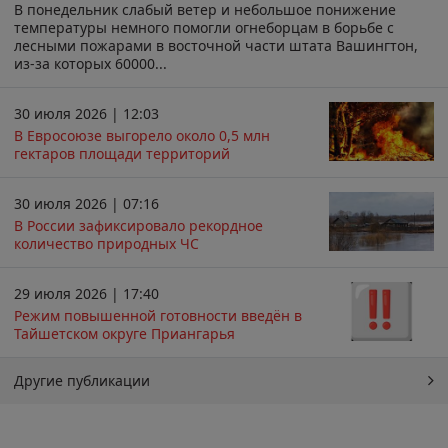
В понедельник слабый ветер и небольшое понижение
температуры немного помогли огнеборцам в борьбе с
лесными пожарами в восточной части штата Вашингтон,
из-за которых 60000...
30 июля 2026 | 12:03
В Евросоюзе выгорело около 0,5 млн
гектаров площади территорий
30 июля 2026 | 07:16
В России зафиксировало рекордное
количество природных ЧС
29 июля 2026 | 17:40
Режим повышенной готовности введён в
Тайшетском округе Приангарья
Другие публикации