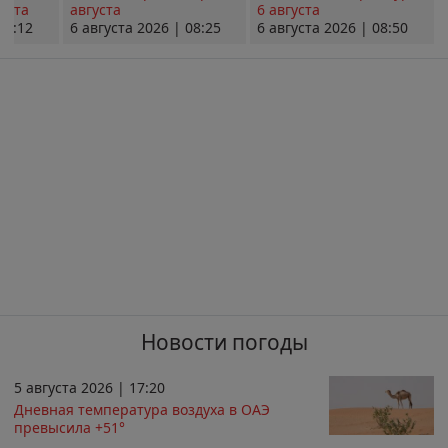
уста
августа
6 августа
08:12
6 августа 2026 | 08:25
6 августа 2026 | 08:50
Новости погоды
5 августа 2026 | 17:20
Дневная температура воздуха в ОАЭ
превысила +51°