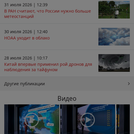
31 июля 2026 | 12:39
В РАН считают, что России нужно больше
метеостанций
30 июля 2026 | 12:40
НОАА уходит в облако
28 июля 2026 | 10:17
Китай впервые применил рой дронов для
наблюдения за тайфуном
Другие публикации
Видео