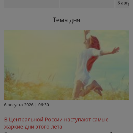
6 авгус
Тема дня
6 августа 2026 | 06:30
В Центральной России наступают самые
жаркие дни этого лета