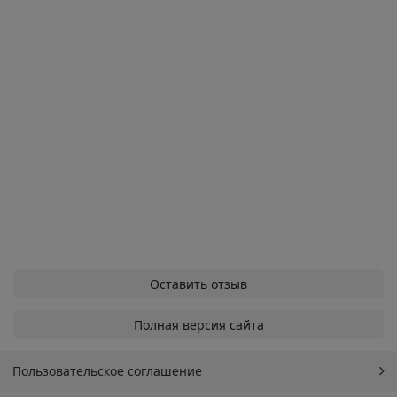
Оставить отзыв
Полная версия сайта
Пользовательское соглашение