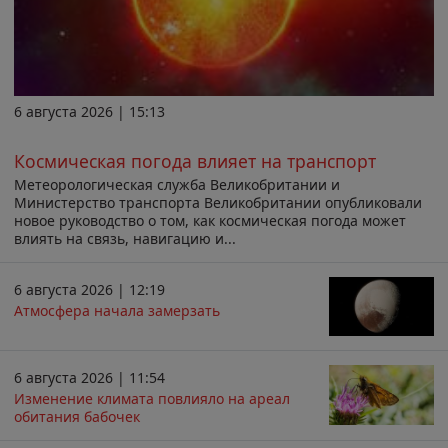
6 августа 2026 | 15:13
Космическая погода влияет на транспорт
Метеорологическая служба Великобритании и
Министерство транспорта Великобритании опубликовали
новое руководство о том, как космическая погода может
влиять на связь, навигацию и...
6 августа 2026 | 12:19
Атмосфера начала замерзать
6 августа 2026 | 11:54
Изменение климата повлияло на ареал
обитания бабочек