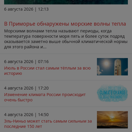
6 августа 2026 | 12:13
В Приморье обнаружены морские волны тепла
Морскими волнами тепла называют периоды, когда
температура поверхности моря пять и более суток подряд
оказывается заметно выше обычной климатической нормы
для этого района и...
6 августа 2026 | 07:16
Июль в России стал самым тёплым за всю
историю
4 августа 2026 | 17:20
Изменение климата России происходит
очень быстро
4 августа 2026 | 14:50
Эль-Ниньо может стать самым сильным за
последние 150 лет