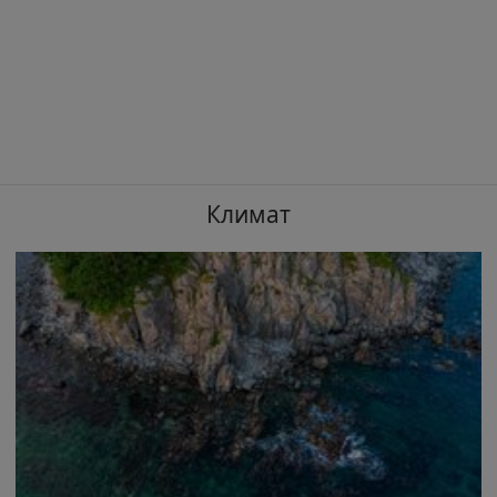
Климат