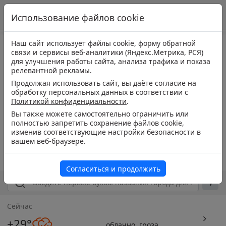
Использование файлов cookie
Наш сайт использует файлы cookie, форму обратной
связи и сервисы веб-аналитики (Яндекс.Метрика, РСЯ)
для улучшения работы сайта, анализа трафика и показа
релевантной рекламы.
Продолжая использовать сайт, вы даёте согласие на
обработку персональных данных в соответствии с
Политикой конфиденциальности
.
Вы также можете самостоятельно ограничить или
полностью запретить сохранение файлов cookie,
изменив соответствующие настройки безопасности в
вашем веб-браузере.
Согласиться и продолжить
Сейчас
+29°
облачно, гроза