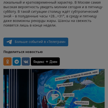
локальный и кратковременный характер. В Москве самая
высокая вероятность увидеть молнии сегодня и в пятницу-
субботу. В такой ситуации столицу ждёт субтропический
зной – в полуденные часы +28…+31°, в среду и пятницу
даже возможны рекорды жары. Шансы на свежесть
появятся лишь в конце недели.
Больше событий в «Телеграм»
Поделиться новостью