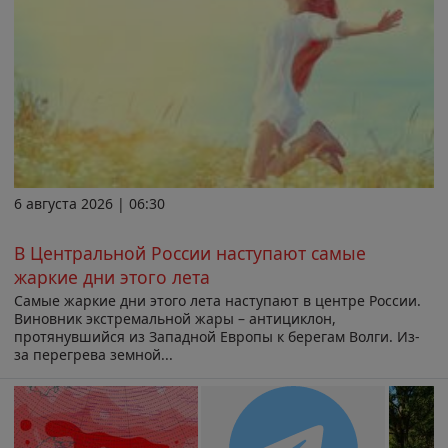
6 августа 2026 | 06:30
В Центральной России наступают самые
жаркие дни этого лета
Самые жаркие дни этого лета наступают в центре России.
Виновник экстремальной жары – антициклон,
протянувшийся из Западной Европы к берегам Волги. Из-
за перегрева земной...