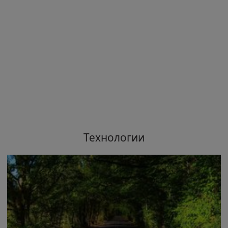
Технологии