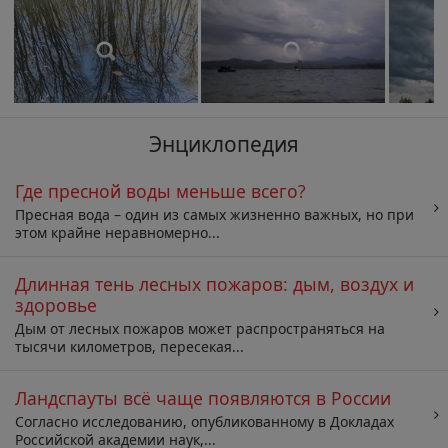
Энциклопедия
Где пресной воды меньше всего?
Пресная вода – один из самых жизненно важных, но при
этом крайне неравномерно...
Длинная тень лесных пожаров: дым, воздух и
здоровье
Дым от лесных пожаров может распространяться на
тысячи километров, пересекая...
Ландспауты всё чаще появляются в России
Согласно исследованию, опубликованному в Докладах
Российской академии наук,...