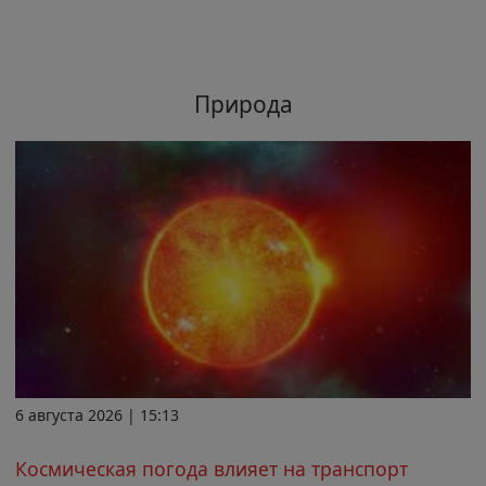
Природа
6 августа 2026 | 15:13
Космическая погода влияет на транспорт