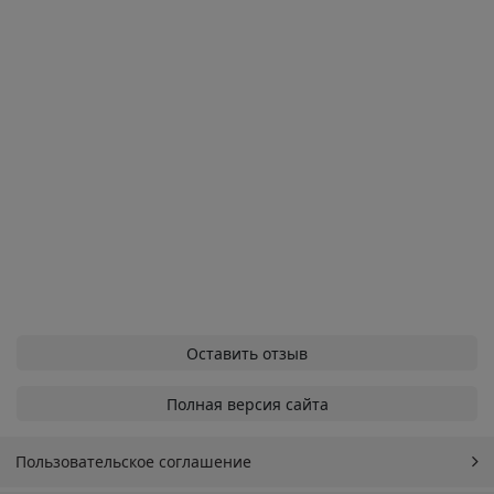
Оставить отзыв
Полная версия сайта
Пользовательское соглашение