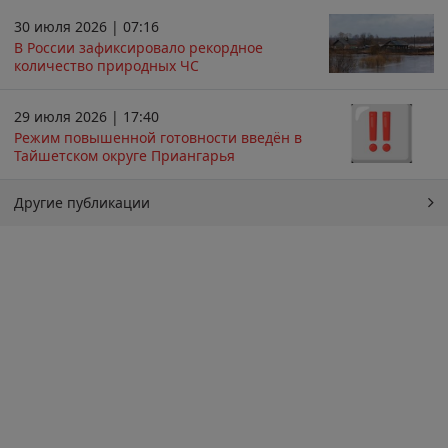
30 июля 2026 | 07:16
В России зафиксировало рекордное
количество природных ЧС
29 июля 2026 | 17:40
Режим повышенной готовности введён в
Тайшетском округе Приангарья
Другие публикации