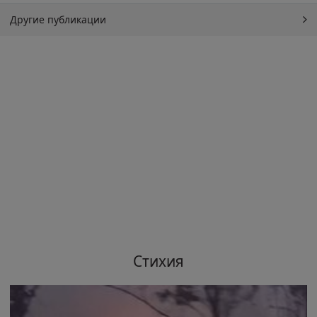
Другие публикации
Стихия