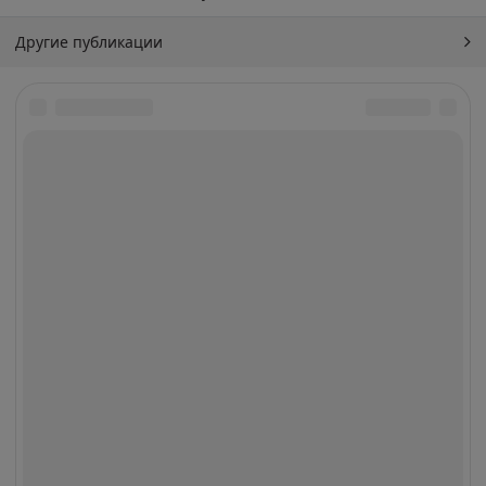
Другие публикации