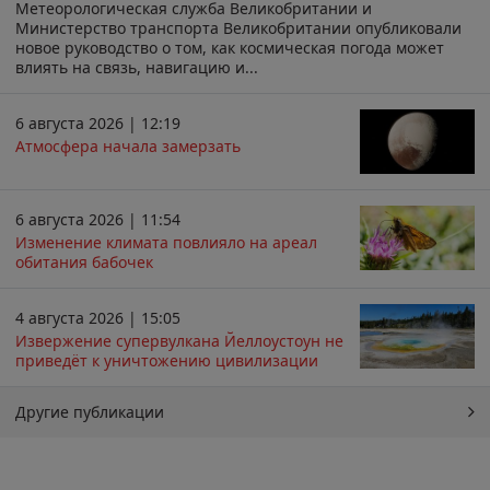
Метеорологическая служба Великобритании и
Министерство транспорта Великобритании опубликовали
новое руководство о том, как космическая погода может
влиять на связь, навигацию и...
6 августа 2026 | 12:19
Атмосфера начала замерзать
6 августа 2026 | 11:54
Изменение климата повлияло на ареал
обитания бабочек
4 августа 2026 | 15:05
Извержение супервулкана Йеллоустоун не
приведёт к уничтожению цивилизации
Другие публикации