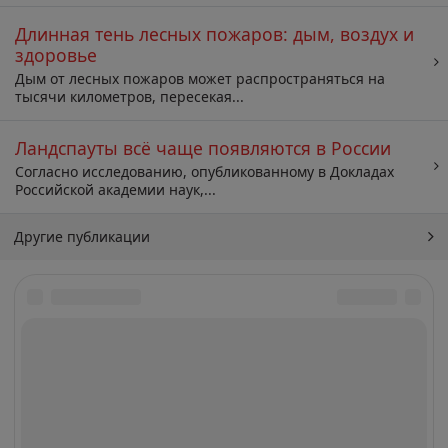
Длинная тень лесных пожаров: дым, воздух и
здоровье
Дым от лесных пожаров может распространяться на
тысячи километров, пересекая...
Ландспауты всё чаще появляются в России
Согласно исследованию, опубликованному в Докладах
Российской академии наук,...
Другие публикации