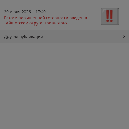
29 июля 2026 | 17:40
Режим повышенной готовности введён в
Тайшетском округе Приангарья
Другие публикации