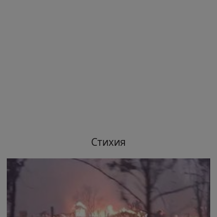
Стихия