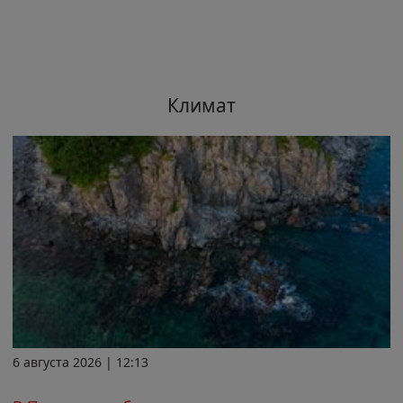
Климат
6 августа 2026 | 12:13