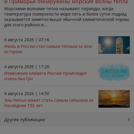
В Приморье обнаружены морские волны тепла
Морскими волнами тепла называют периоды, когда
температура поверхности моря пять и более суток подряд
оказывается заметно выше обычной климатической нормы
для этого района и...
6 августа 2026 | 07:16
Июль в России стал самым тёплым за всю
историю
4 августа 2026 | 17:20
Изменение климата России происходит
очень быстро
4 августа 2026 | 14:50
Эль-Ниньо может стать самым сильным за
последние 150 лет
Другие публикации