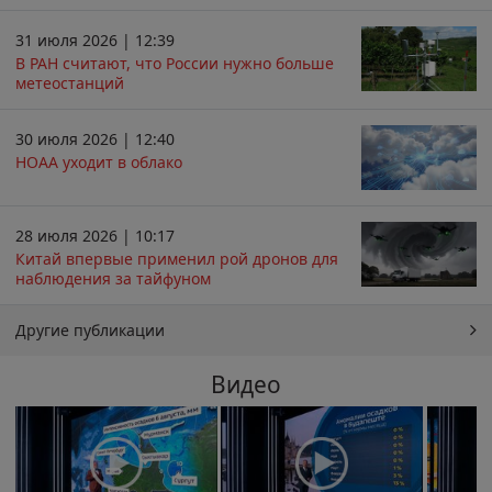
31 июля 2026 | 12:39
В РАН считают, что России нужно больше
метеостанций
30 июля 2026 | 12:40
НОАА уходит в облако
28 июля 2026 | 10:17
Китай впервые применил рой дронов для
наблюдения за тайфуном
Другие публикации
Видео