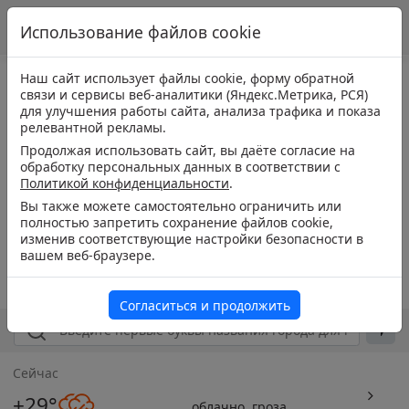
Использование файлов cookie
Наш сайт использует файлы cookie, форму обратной
связи и сервисы веб-аналитики (Яндекс.Метрика, РСЯ)
для улучшения работы сайта, анализа трафика и показа
релевантной рекламы.
Продолжая использовать сайт, вы даёте согласие на
обработку персональных данных в соответствии с
Политикой конфиденциальности
.
Вы также можете самостоятельно ограничить или
полностью запретить сохранение файлов cookie,
изменив соответствующие настройки безопасности в
вашем веб-браузере.
Согласиться и продолжить
Сейчас
+29°
облачно, гроза