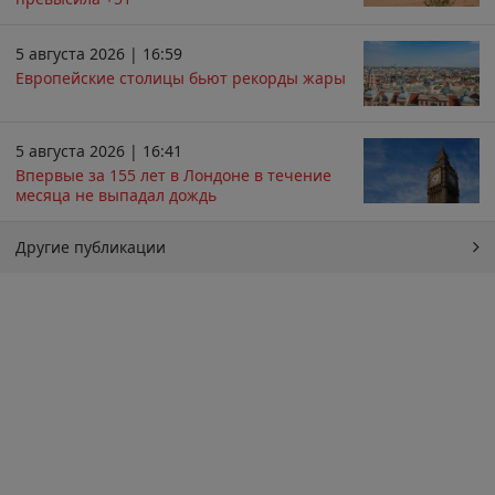
5 августа 2026 | 16:59
Европейские столицы бьют рекорды жары
5 августа 2026 | 16:41
Впервые за 155 лет в Лондоне в течение
месяца не выпадал дождь
Другие публикации