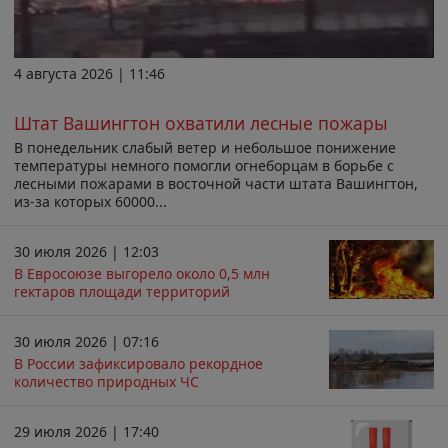
4 августа 2026 | 11:46
Штат Вашингтон охватили лесные пожары
В понедельник слабый ветер и небольшое понижение
температуры немного помогли огнеборцам в борьбе с
лесными пожарами в восточной части штата Вашингтон,
из-за которых 60000...
30 июля 2026 | 12:03
В Евросоюзе выгорело около 0,5 млн
гектаров площади территорий
30 июля 2026 | 07:16
В России зафиксировало рекордное
количество природных ЧС
29 июля 2026 | 17:40