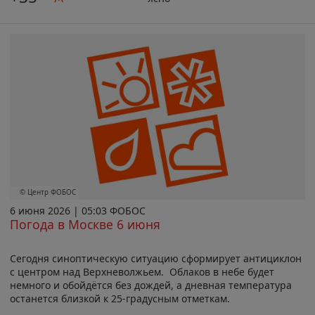
© Центр ФОБОС
6 июня 2026 | 05:03 ФОБОС
Погода в Москве 6 июня
Сегодня синоптическую ситуацию сформирует антициклон
с центром над Верхневолжьем. Облаков в небе будет
немного и обойдётся без дождей, а дневная температура
останется близкой к 25-градусным отметкам.