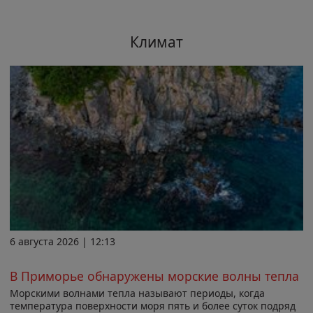
Климат
6 августа 2026 | 12:13
В Приморье обнаружены морские волны тепла
Морскими волнами тепла называют периоды, когда
температура поверхности моря пять и более суток подряд