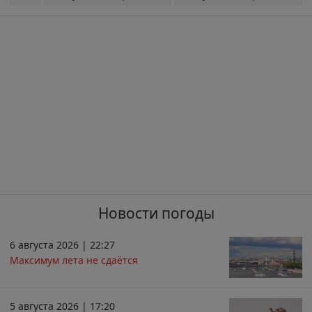
Новости погоды
6 августа 2026 | 22:27
Максимум лета не сдаётся
5 августа 2026 | 17:20