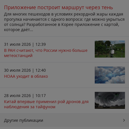
Приложение построит маршрут через тень
Для многих пешеходов в условиях рекордной жары каждая
прогулка начинается с одного вопроса: где можно укрыться
от солнца? Разработанное в Корее приложение с картой,
которое даёт...
31 июля 2026 | 12:39
В РАН считают, что России нужно больше
метеостанций
30 июля 2026 | 12:40
НОАА уходит в облако
28 июля 2026 | 10:17
Китай впервые применил рой дронов для
наблюдения за тайфуном
Другие публикации