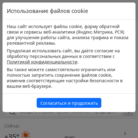
Использование файлов cookie
Наш сайт использует файлы cookie, форму обратной
связи и сервисы веб-аналитики (Яндекс.Метрика, РСЯ)
для улучшения работы сайта, анализа трафика и показа
релевантной рекламы.
Продолжая использовать сайт, вы даёте согласие на
обработку персональных данных в соответствии с
Политикой конфиденциальности
.
Вы также можете самостоятельно ограничить или
полностью запретить сохранение файлов cookie,
изменив соответствующие настройки безопасности в
вашем веб-браузере.
Согласиться и продолжить
Сейчас
+35°
ясно