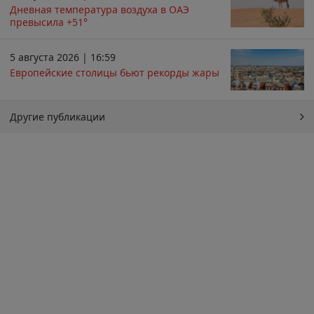
Дневная температура воздуха в ОАЭ
превысила +51°
5 августа 2026 | 16:59
Европейские столицы бьют рекорды жары
Другие публикации