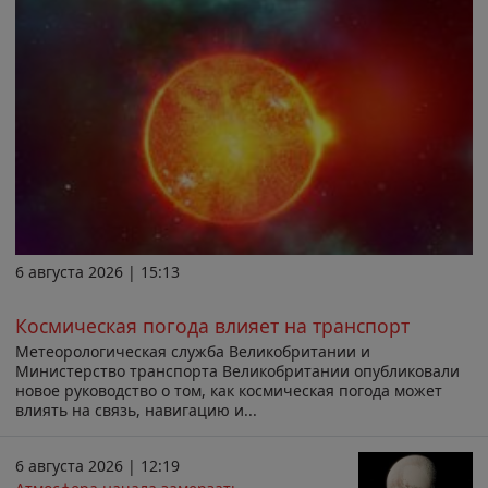
6 августа 2026 | 15:13
Космическая погода влияет на транспорт
Метеорологическая служба Великобритании и
Министерство транспорта Великобритании опубликовали
новое руководство о том, как космическая погода может
влиять на связь, навигацию и...
6 августа 2026 | 12:19