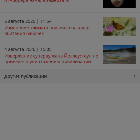
Атмосфера начала замерзать
6 августа 2026 | 11:54
Изменение климата повлияло на ареал
обитания бабочек
4 августа 2026 | 15:05
Извержение супервулкана Йеллоустоун не
приведёт к уничтожению цивилизации
Другие публикации