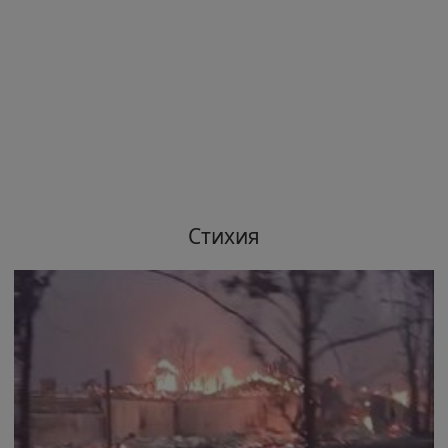
Стихия