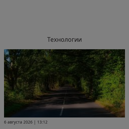
Технологии
6 августа 2026 | 13:12