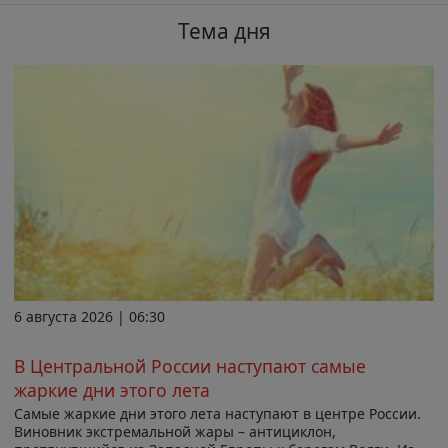
Тема дня
6 августа 2026 | 06:30
В Центральной России наступают самые
жаркие дни этого лета
Самые жаркие дни этого лета наступают в центре России.
Виновник экстремальной жары – антициклон,