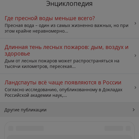
Энциклопедия
Где пресной воды меньше всего?
Пресная вода – один из самых жизненно важных, но при
этом крайне неравномерно...
Длинная тень лесных пожаров: дым, воздух и
здоровье
Дым от лесных пожаров может распространяться на
тысячи километров, пересекая...
Ландспауты всё чаще появляются в России
Согласно исследованию, опубликованному в Докладах
Российской академии наук,...
Другие публикации