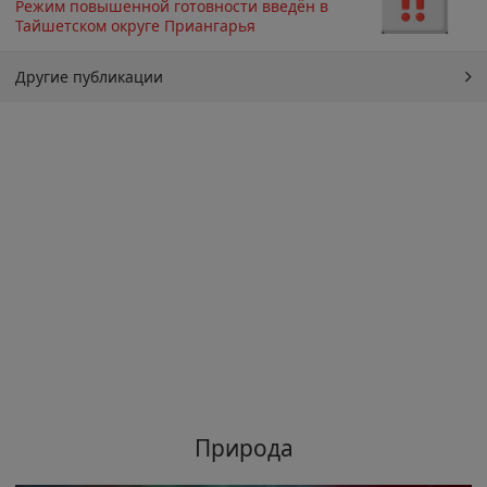
Режим повышенной готовности введён в
Тайшетском округе Приангарья
Другие публикации
Природа