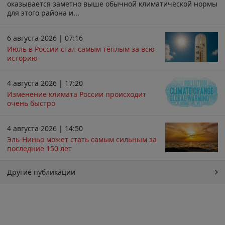
оказывается заметно выше обычной климатической нормы
для этого района и...
6 августа 2026 | 07:16
Июль в России стал самым тёплым за всю
историю
4 августа 2026 | 17:20
Изменение климата России происходит
очень быстро
4 августа 2026 | 14:50
Эль-Ниньо может стать самым сильным за
последние 150 лет
Другие публикации