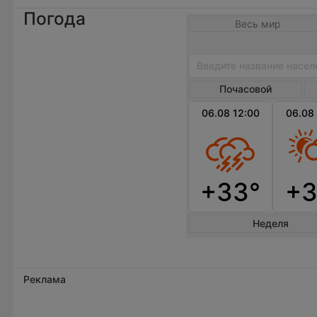
Погода
Весь мир
Почасовой
06.08 12:00
06.08
+33°
+3
Неделя
Реклама