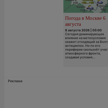
Погода в Москве 6
августа
6 августа 2026 | 05:00
Сегодня доминирующее
влияние на метеоусловия
окажет отходящий за Волг
антициклон. Но по его
периферии скользнёт учас
атмосферного фронта,
создавая условия...
Реклама