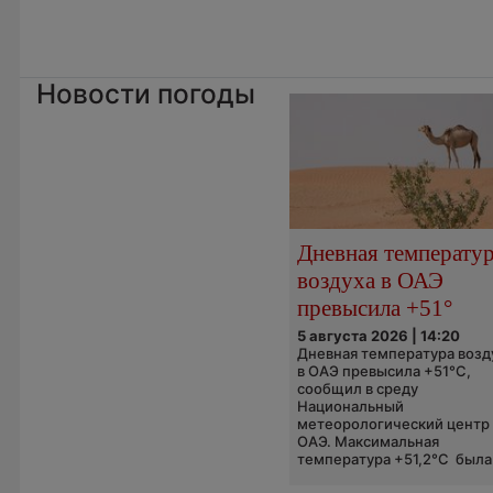
Новости погоды
Дневная температу
воздуха в ОАЭ
превысила +51°
5 августа 2026 | 14:20
Дневная температура возд
в ОАЭ превысила +51°C,
сообщил в среду
Национальный
метеорологический центр
ОАЭ. Максимальная
температура +51,2°C была.