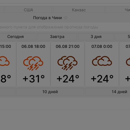
США
Канзас
Чи
Погода в Чини
Сегодня
Завтра
3 дня
5
 15:00
06.08 18:00
06.08 21:00
07.08 0:00
07
8°
+31°
+24°
+24°
10 дней
14 дней