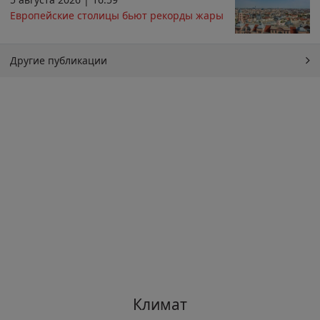
Европейские столицы бьют рекорды жары
Другие публикации
Климат