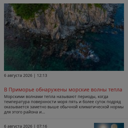
6 августа 2026 | 12:13
В Приморье обнаружены морские волны тепла
Морскими волнами тепла называют периоды, когда
температура поверхности моря пять и более суток подряд
оказывается заметно выше обычной климатической нормы
для этого района и...
6 августа 2026 | 07:16