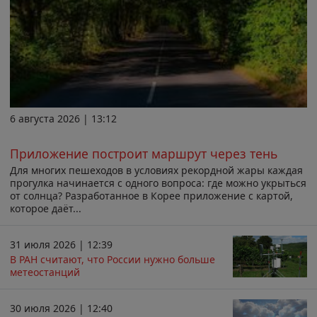
6 августа 2026 | 13:12
Приложение построит маршрут через тень
Для многих пешеходов в условиях рекордной жары каждая
прогулка начинается с одного вопроса: где можно укрыться
от солнца? Разработанное в Корее приложение с картой,
которое даёт...
31 июля 2026 | 12:39
В РАН считают, что России нужно больше
метеостанций
30 июля 2026 | 12:40