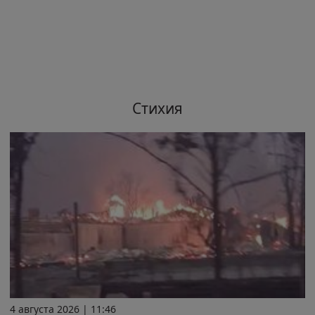
Стихия
4 августа 2026 | 11:46