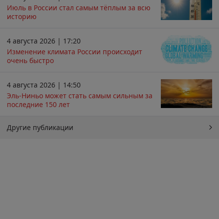
Июль в России стал самым тёплым за всю
историю
4 августа 2026 | 17:20
Изменение климата России происходит
очень быстро
4 августа 2026 | 14:50
Эль-Ниньо может стать самым сильным за
последние 150 лет
Другие публикации