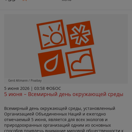
Gerd Altmann / Pixabay
5 июня 2026 | 03:58 ФОБОС
5 июня – Всемирный день окружающей среды
Всемирный день окружающей среды, установленный
Организацией Объединенных Наций и ежегодно
отмечаемый 5 июня, является для всех экологов и
природоохранных организаций одним из основных
способов привлечь внимание мировой общественности к