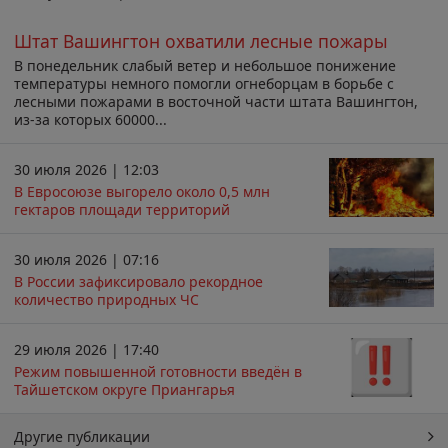
Штат Вашингтон охватили лесные пожары
В понедельник слабый ветер и небольшое понижение
температуры немного помогли огнеборцам в борьбе с
лесными пожарами в восточной части штата Вашингтон,
из-за которых 60000...
30 июля 2026 | 12:03
В Евросоюзе выгорело около 0,5 млн
гектаров площади территорий
30 июля 2026 | 07:16
В России зафиксировало рекордное
количество природных ЧС
29 июля 2026 | 17:40
Режим повышенной готовности введён в
Тайшетском округе Приангарья
Другие публикации