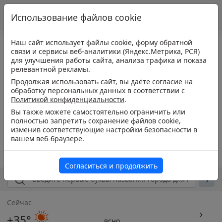
Использование файлов cookie
Наш сайт использует файлы cookie, форму обратной
связи и сервисы веб-аналитики (Яндекс.Метрика, РСЯ)
для улучшения работы сайта, анализа трафика и показа
релевантной рекламы.
Продолжая использовать сайт, вы даёте согласие на
обработку персональных данных в соответствии с
Политикой конфиденциальности
.
Вы также можете самостоятельно ограничить или
полностью запретить сохранение файлов cookie,
изменив соответствующие настройки безопасности в
вашем веб-браузере.
Согласиться и продолжить
Сейчас
+35°
ясно