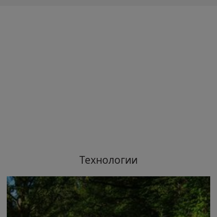
Технологии