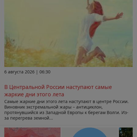
6 августа 2026 | 06:30
В Центральной России наступают самые
жаркие дни этого лета
Самые жаркие дни этого лета наступают в центре России.
Виновник экстремальной жары – антициклон,
протянувшийся из Западной Европы к берегам Волги. Из-
за перегрева земной...