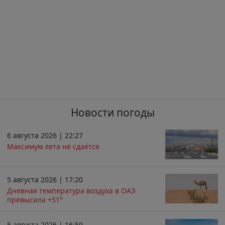
Новости погоды
6 августа 2026 | 22:27
Максимум лета не сдаётся
5 августа 2026 | 17:20
Дневная температура воздуха в ОАЭ
превысила +51°
5 августа 2026 | 16:59