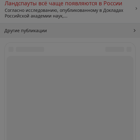
Ландспауты всё чаще появляются в России
Согласно исследованию, опубликованному в Докладах
Российской академии наук,...
Другие публикации