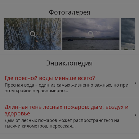
Фотогалерея
Энциклопедия
Где пресной воды меньше всего?
Пресная вода – один из самых жизненно важных, но при
этом крайне неравномерно...
Длинная тень лесных пожаров: дым, воздух и
здоровье
Дым от лесных пожаров может распространяться на
тысячи километров, пересекая...