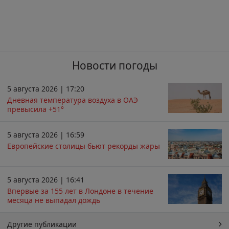
Новости погоды
5 августа 2026 | 17:20
Дневная температура воздуха в ОАЭ
превысила +51°
5 августа 2026 | 16:59
Европейские столицы бьют рекорды жары
5 августа 2026 | 16:41
Впервые за 155 лет в Лондоне в течение
месяца не выпадал дождь
Другие публикации