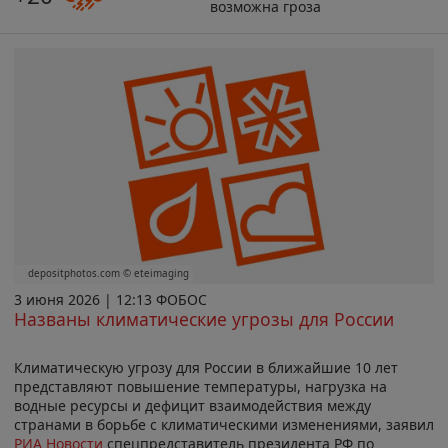
возможна гроза
depositphotos.com © eteimaging
3 июня 2026 | 12:13 ФОБОС
Названы климатические угрозы для России
Климатическую угрозу для России в ближайшие 10 лет
представляют повышение температуры, нагрузка на
водные ресурсы и дефицит взаимодействия между
странами в борьбе с климатическими изменениями, заявил
РИА Новости
спецпредставитель президента РФ по