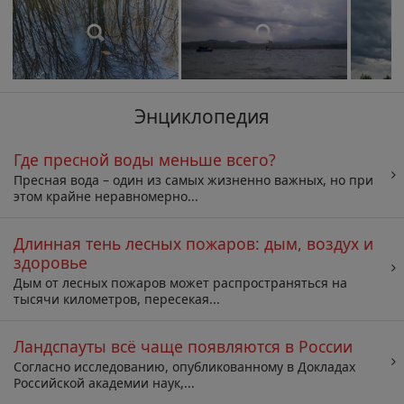
Энциклопедия
Где пресной воды меньше всего?
Пресная вода – один из самых жизненно важных, но при
этом крайне неравномерно...
Длинная тень лесных пожаров: дым, воздух и
здоровье
Дым от лесных пожаров может распространяться на
тысячи километров, пересекая...
Ландспауты всё чаще появляются в России
Согласно исследованию, опубликованному в Докладах
Российской академии наук,...