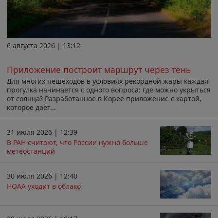
6 августа 2026 | 13:12
Приложение построит маршрут через тень
Для многих пешеходов в условиях рекордной жары каждая
прогулка начинается с одного вопроса: где можно укрыться
от солнца? Разработанное в Корее приложение с картой,
которое даёт...
31 июля 2026 | 12:39
В РАН считают, что России нужно больше
метеостанций
30 июля 2026 | 12:40
НОАА уходит в облако