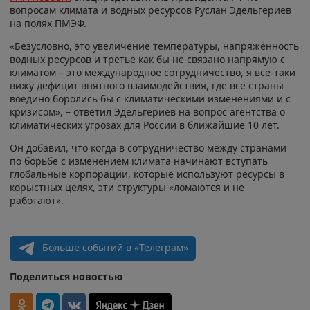
вопросам климата и водных ресурсов Руслан Эдельгериев
на полях ПМЭФ.
«Безусловно, это увеличение температуры, напряжённость
водных ресурсов и третье как бы не связано напрямую с
климатом – это международное сотрудничество, я все-таки
вижу дефицит внятного взаимодействия, где все страны
воедино боролись бы с климатическими изменениями и с
кризисом», – ответил Эдельгериев на вопрос агентства о
климатических угрозах для России в ближайшие 10 лет.
Он добавил, что когда в сотрудничество между странами
по борьбе с изменением климата начинают вступать
глобальные корпорации, которые используют ресурсы в
корыстных целях, эти структуры «ломаются и не
работают».
Больше событий в «Телеграм»
Поделиться новостью