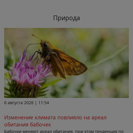
Природа
6 августа 2026 | 11:54
Изменение климата повлияло на ареал
обитания бабочек
Бабочки меняют ареал обитания, при этом тенденция по