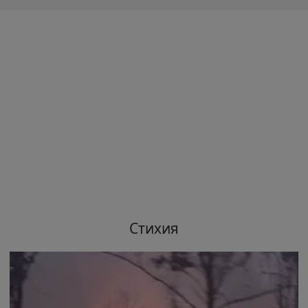
Стихия