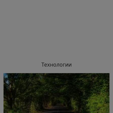
Технологии