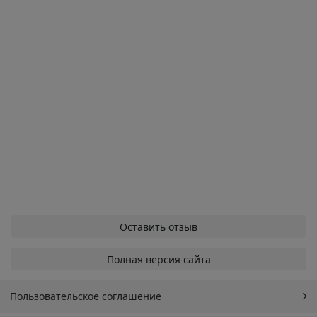
Оставить отзыв
Полная версия сайта
Пользовательское соглашение