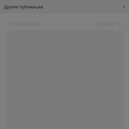
Другие публикации