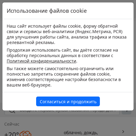
Использование файлов cookie
Наш сайт использует файлы cookie, форму обратной
связи и сервисы веб-аналитики (Яндекс.Метрика, РСЯ)
для улучшения работы сайта, анализа трафика и показа
релевантной рекламы.
Продолжая использовать сайт, вы даёте согласие на
обработку персональных данных в соответствии с
Политикой конфиденциальности
.
Вы также можете самостоятельно ограничить или
полностью запретить сохранение файлов cookie,
изменив соответствующие настройки безопасности в
вашем веб-браузере.
Согласиться и продолжить
Сейчас
облачно, дождь,
+20°