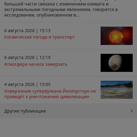
большей части связана с изменением климата и
экстремальными погодными явлениями, говорится в
исследовании, опубликованном в...
6 августа 2026 | 15:13
Космическая погода и транспорт
6 августа 2026 | 12:19
Атмосфера начала замерзать
4 августа 2026 | 15:05
Извержение супервулкана Йеллоустоун не
приведёт к уничтожению цивилизации
Другие публикации