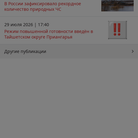
В России зафиксировало рекордное
количество природных ЧС
29 июля 2026 | 17:40
Режим повышенной готовности введён в
Тайшетском округе Приангарья
Другие публикации