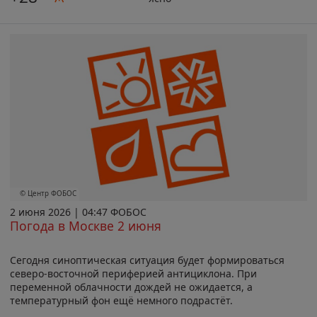
© Центр ФОБОС
2 июня 2026 | 04:47 ФОБОС
Погода в Москве 2 июня
Сегодня синоптическая ситуация будет формироваться
северо-восточной периферией антициклона. При
переменной облачности дождей не ожидается, а
температурный фон ещё немного подрастёт.