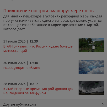
Приложение построит маршрут через тень
Для многих пешеходов в условиях рекордной жары каждая
прогулка начинается с одного вопроса: где можно укрыться
от солнца? Разработанное в Корее приложение с картой,
которое даёт...
31 июля 2026 | 12:39
В РАН считают, что России нужно больше
метеостанций
30 июля 2026 | 12:40
НОАА уходит в облако
28 июля 2026 | 10:17
Китай впервые применил рой дронов для
наблюдения за тайфуном
Другие публикации