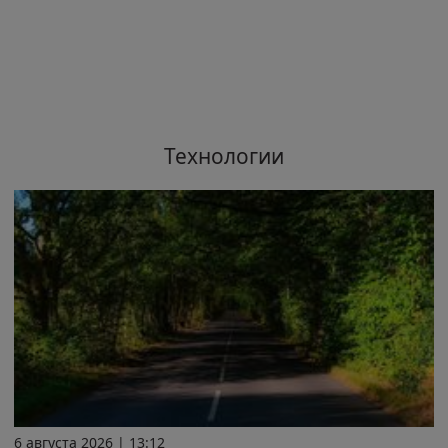
Технологии
6 августа 2026 | 13:12