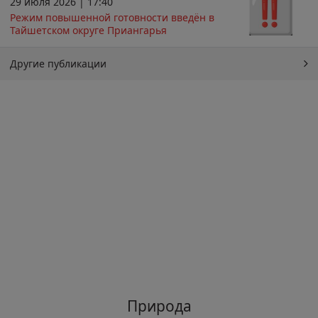
29 июля 2026 | 17:40
Режим повышенной готовности введён в
Тайшетском округе Приангарья
Другие публикации
Природа