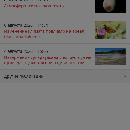
Атмосфера начала замерзать
6 августа 2026 | 11:54
Изменение климата повлияло на ареал
обитания бабочек
4 августа 2026 | 15:05
Извержение супервулкана Йеллоустоун не
приведёт к уничтожению цивилизации
Другие публикации