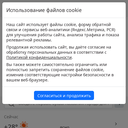
Использование файлов cookie
Наш сайт использует файлы cookie, форму обратной
связи и сервисы веб-аналитики (Яндекс.Метрика, РСЯ)
для улучшения работы сайта, анализа трафика и показа
релевантной рекламы.
Продолжая использовать сайт, вы даёте согласие на
обработку персональных данных в соответствии с
Политикой конфиденциальности
.
Вы также можете самостоятельно ограничить или
полностью запретить сохранение файлов cookie,
изменив соответствующие настройки безопасности в
вашем веб-браузере.
Согласиться и продолжить
Сейчас
+28°
ясно