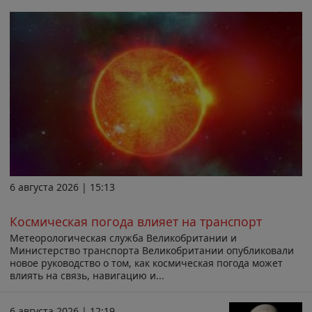
6 августа 2026 | 15:13
Космическая погода влияет на транспорт
Метеорологическая служба Великобритании и
Министерство транспорта Великобритании опубликовали
новое руководство о том, как космическая погода может
влиять на связь, навигацию и...
6 августа 2026 | 12:19