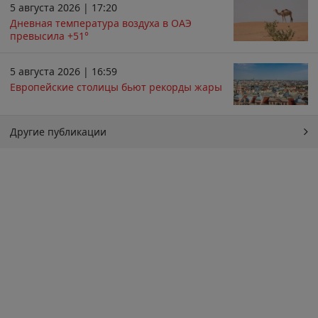
5 августа 2026 | 17:20
Дневная температура воздуха в ОАЭ
превысила +51°
5 августа 2026 | 16:59
Европейские столицы бьют рекорды жары
Другие публикации