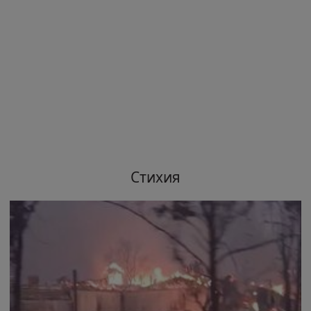
Стихия