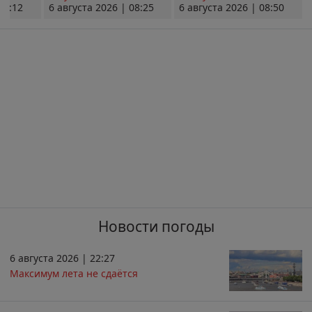
08:12
6 августа 2026 | 08:25
6 августа 2026 | 08:50
Новости погоды
6 августа 2026 | 22:27
Максимум лета не сдаётся