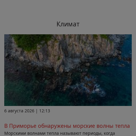
Климат
6 августа 2026 | 12:13
В Приморье обнаружены морские волны тепла
Морскими волнами тепла называют периоды, когда