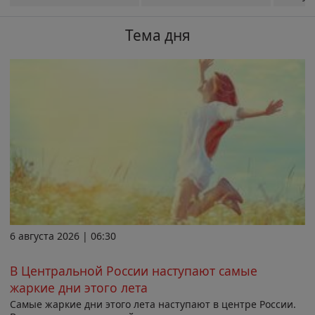
Тема дня
6 августа 2026 | 06:30
В Центральной России наступают самые
жаркие дни этого лета
Самые жаркие дни этого лета наступают в центре России.