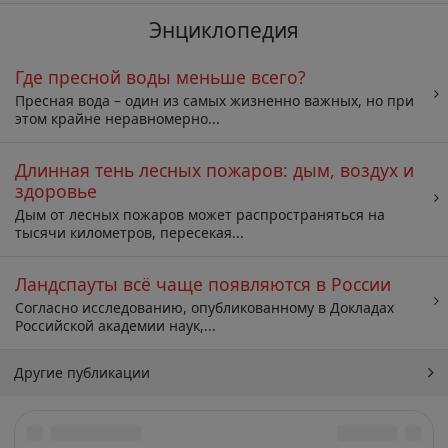
Энциклопедия
Где пресной воды меньше всего?
Пресная вода – один из самых жизненно важных, но при
этом крайне неравномерно...
Длинная тень лесных пожаров: дым, воздух и
здоровье
Дым от лесных пожаров может распространяться на
тысячи километров, пересекая...
Ландспауты всё чаще появляются в России
Согласно исследованию, опубликованному в Докладах
Российской академии наук,...
Другие публикации