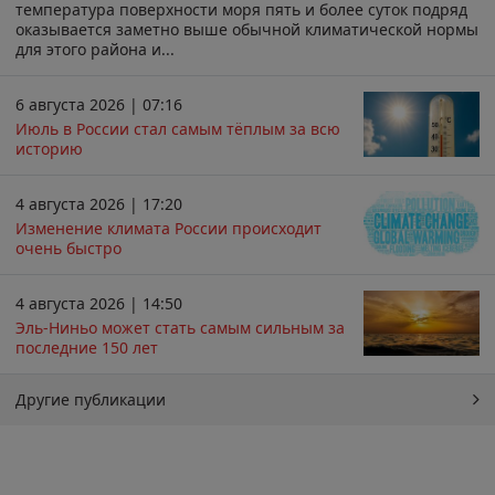
температура поверхности моря пять и более суток подряд
оказывается заметно выше обычной климатической нормы
для этого района и...
6 августа 2026 | 07:16
Июль в России стал самым тёплым за всю
историю
4 августа 2026 | 17:20
Изменение климата России происходит
очень быстро
4 августа 2026 | 14:50
Эль-Ниньо может стать самым сильным за
последние 150 лет
Другие публикации