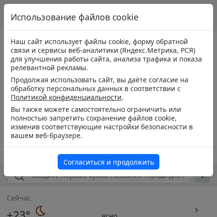
Использование файлов cookie
Наш сайт использует файлы cookie, форму обратной
связи и сервисы веб-аналитики (Яндекс.Метрика, РСЯ)
для улучшения работы сайта, анализа трафика и показа
релевантной рекламы.
Продолжая использовать сайт, вы даёте согласие на
обработку персональных данных в соответствии с
Политикой конфиденциальности
.
Вы также можете самостоятельно ограничить или
полностью запретить сохранение файлов cookie,
изменив соответствующие настройки безопасности в
вашем веб-браузере.
Согласиться и продолжить
Сейчас
+23°
ясно