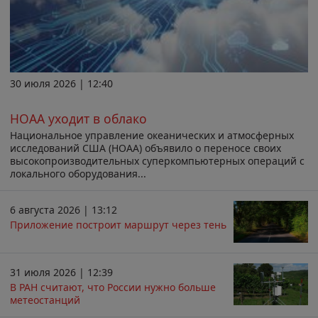
30 июля 2026 | 12:40
НОАА уходит в облако
Национальное управление океанических и атмосферных
исследований США (НОАА) объявило о переносе своих
высокопроизводительных суперкомпьютерных операций с
локального оборудования...
6 августа 2026 | 13:12
Приложение построит маршрут через тень
31 июля 2026 | 12:39
В РАН считают, что России нужно больше
метеостанций