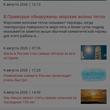
6 августа 2026 | 12:13
В Приморье обнаружены морские волны тепла
Морскими волнами тепла называют периоды, когда
температура поверхности моря пять и более суток подряд
оказывается заметно выше обычной климатической нормы
для этого района и...
6 августа 2026 | 07:16
Июль в России стал самым тёплым за всю
историю
4 августа 2026 | 17:20
Изменение климата России происходит
очень быстро
4 августа 2026 | 14:50
Эль-Ниньо может стать самым сильным за
последние 150 лет