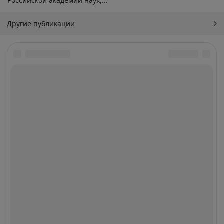
Российской академии наук,...
Другие публикации