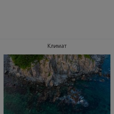
Климат