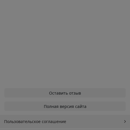
Оставить отзыв
Полная версия сайта
Пользовательское соглашение