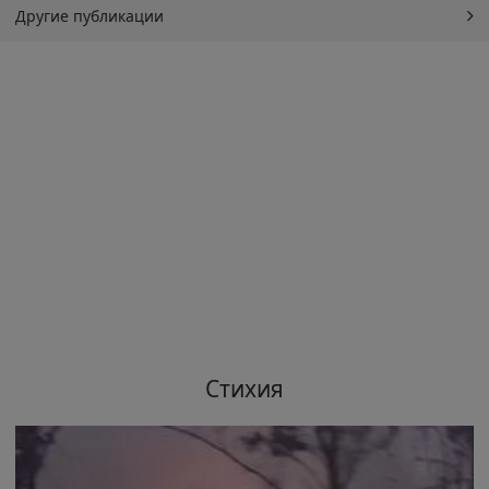
Другие публикации
Стихия