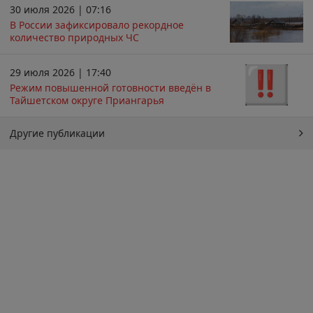
30 июля 2026 | 07:16
В России зафиксировало рекордное
количество природных ЧС
29 июля 2026 | 17:40
Режим повышенной готовности введён в
Тайшетском округе Приангарья
Другие публикации