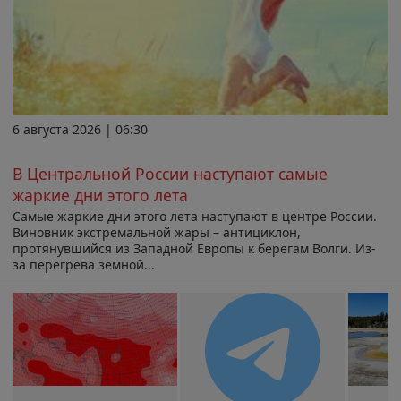
6 августа 2026 | 06:30
В Центральной России наступают самые
жаркие дни этого лета
Самые жаркие дни этого лета наступают в центре России.
Виновник экстремальной жары – антициклон,
протянувшийся из Западной Европы к берегам Волги. Из-
за перегрева земной...