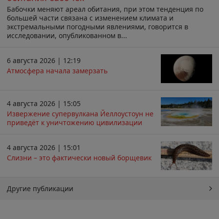
Бабочки меняют ареал обитания, при этом тенденция по
большей части связана с изменением климата и
экстремальными погодными явлениями, говорится в
исследовании, опубликованном в...
6 августа 2026 | 12:19
Атмосфера начала замерзать
4 августа 2026 | 15:05
Извержение супервулкана Йеллоустоун не
приведёт к уничтожению цивилизации
4 августа 2026 | 15:01
Слизни – это фактически новый борщевик
Другие публикации