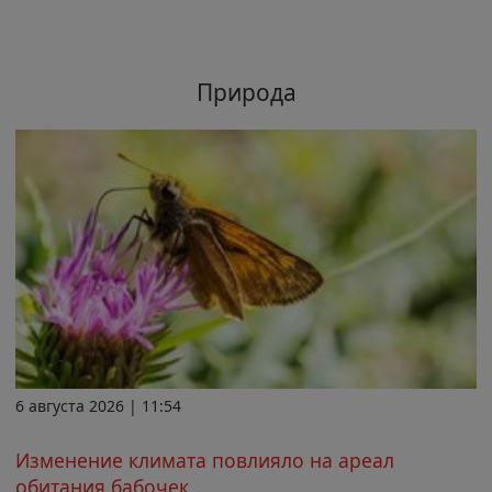
Природа
6 августа 2026 | 11:54
Изменение климата повлияло на ареал
обитания бабочек