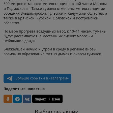
500 метров отмечают метеостанции южной части Москвы
и Подмосковья. Также туманы отмечены метеостанциями
соседних Владимирской, Тульской и Калужской областей, а
также в Брянской, Курской, Орловской и Костромской
областях.
По мере прогрева воздушных масс, к 10–11 часам, туманы
будут рассеиваться, а местами их сменят морось и
небольшие дожди.
Ближайшей ночью и утром в среду в регионе вновь
возможно образование густых дымок и очагом туманов.
Больше событий в «Телеграм»
Поделиться новостью
Выбор редакции