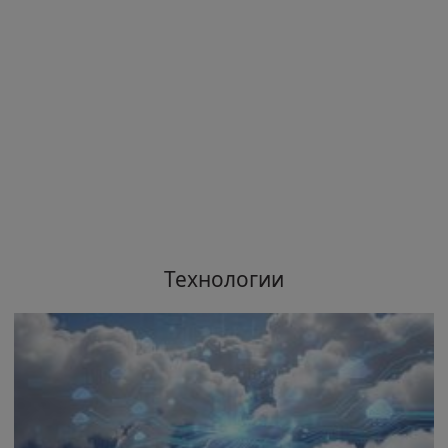
Технологии