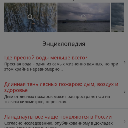
Энциклопедия
Где пресной воды меньше всего?
Пресная вода – один из самых жизненно важных, но при
этом крайне неравномерно...
Длинная тень лесных пожаров: дым, воздух и
здоровье
Дым от лесных пожаров может распространяться на
тысячи километров, пересекая...
Ландспауты всё чаще появляются в России
Согласно исследованию, опубликованному в Докладах